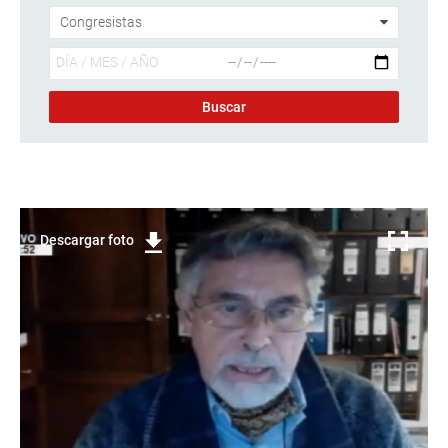
Descargar foto