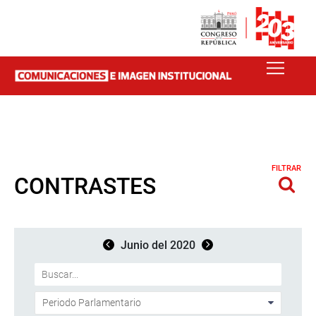
FILTRAR
CONTRASTES
Junio del 2020