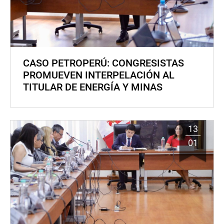
CASO PETROPERÚ: CONGRESISTAS
PROMUEVEN INTERPELACIÓN AL
TITULAR DE ENERGÍA Y MINAS
13
01