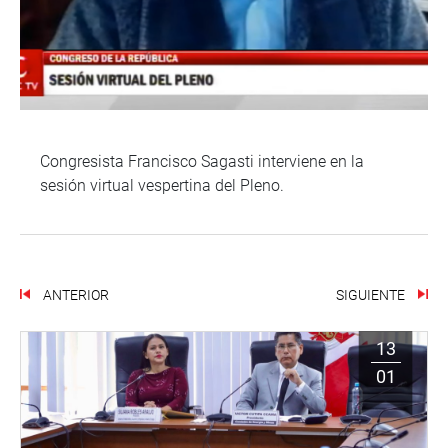
Congresista Francisco Sagasti interviene en la
sesión virtual vespertina del Pleno.
ANTERIOR
SIGUIENTE
13
01