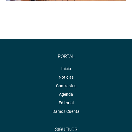
PORTAL
Inicio
Noticias
Contrastes
Agenda
Editorial
Damos Cuenta
SÍGUENOS