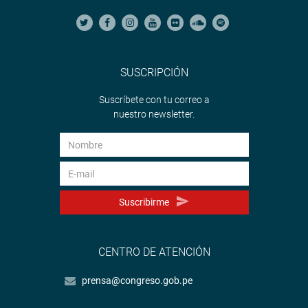
SUSCRIPCIÓN
Suscríbete con tu correo a
nuestro newsletter.
Suscribirme
CENTRO DE ATENCIÓN
prensa@congreso.gob.pe