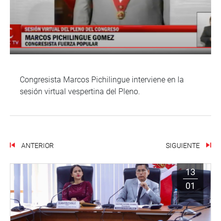
Congresista Marcos Pichilingue interviene en la
sesión virtual vespertina del Pleno.
ANTERIOR
SIGUIENTE
13
01