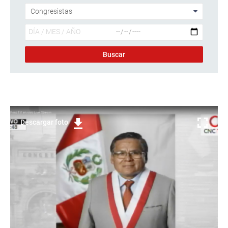
Descargar foto