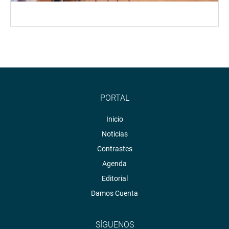
PORTAL
Inicio
Noticias
Contrastes
Agenda
Editorial
Damos Cuenta
SÍGUENOS