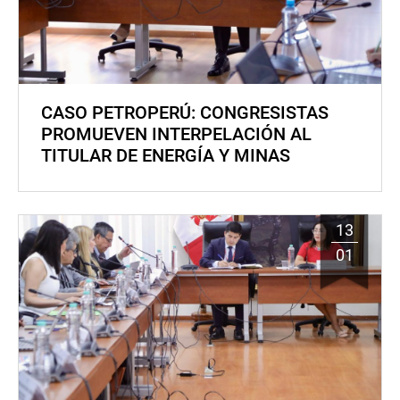
CASO PETROPERÚ: CONGRESISTAS
PROMUEVEN INTERPELACIÓN AL
TITULAR DE ENERGÍA Y MINAS
13
01