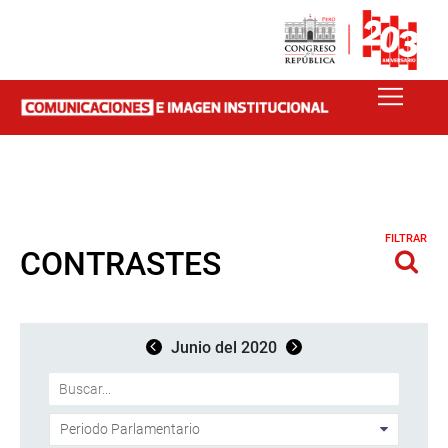
FILTRAR
CONTRASTES
Junio del 2020