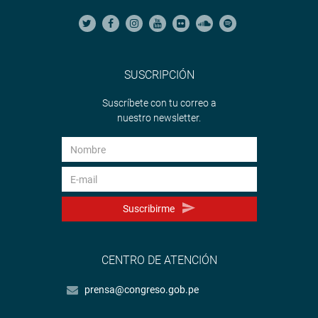
SUSCRIPCIÓN
Suscríbete con tu correo a
nuestro newsletter.
Suscribirme
CENTRO DE ATENCIÓN
prensa@congreso.gob.pe