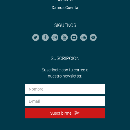
Damos Cuenta
SÍGUENOS
SUSCRIPCIÓN
Suscríbete con tu correo a
nuestro newsletter.
Suscribirme