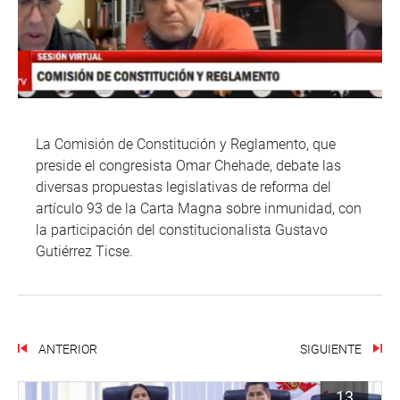
La Comisión de Constitución y Reglamento, que
preside el congresista Omar Chehade, debate las
diversas propuestas legislativas de reforma del
artículo 93 de la Carta Magna sobre inmunidad, con
la participación del constitucionalista Gustavo
Gutiérrez Ticse.
ANTERIOR
SIGUIENTE
13