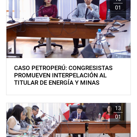
01
CASO PETROPERÚ: CONGRESISTAS
PROMUEVEN INTERPELACIÓN AL
TITULAR DE ENERGÍA Y MINAS
13
01