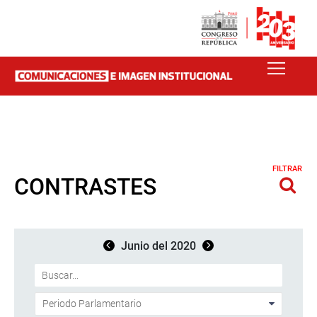
FILTRAR
CONTRASTES
Junio del 2020