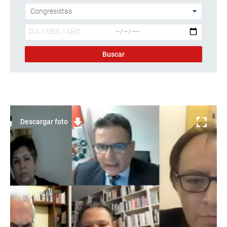
Descargar foto