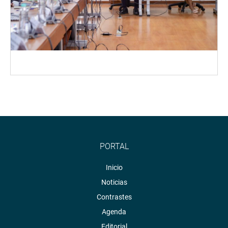
PORTAL
Inicio
Noticias
Contrastes
Agenda
Editorial