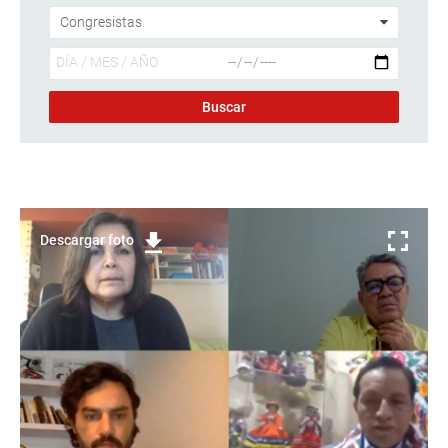
Descargar foto