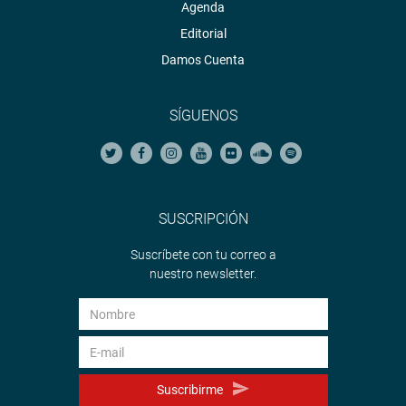
Agenda
Editorial
Damos Cuenta
SÍGUENOS
SUSCRIPCIÓN
Suscríbete con tu correo a
nuestro newsletter.
Suscribirme