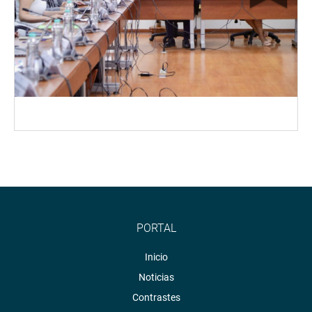
PORTAL
Inicio
Noticias
Contrastes