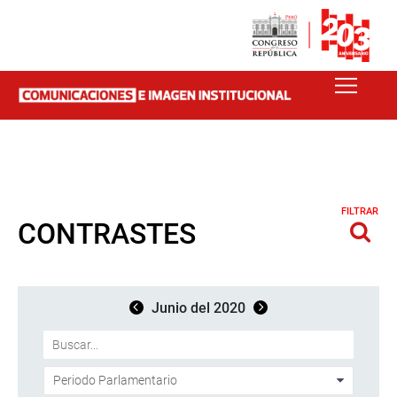
FILTRAR
CONTRASTES
Junio del 2020