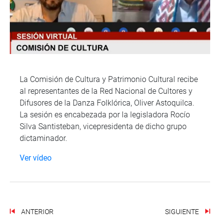
La Comisión de Cultura y Patrimonio Cultural recibe
al representantes de la Red Nacional de Cultores y
Difusores de la Danza Folklórica, Oliver Astoquilca.
La sesión es encabezada por la legisladora Rocío
Silva Santisteban, vicepresidenta de dicho grupo
dictaminador.
Ver vídeo
ANTERIOR
SIGUIENTE