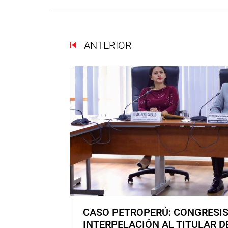
ANTERIOR
CASO PETROPERÚ: CONGRESI
INTERPELACIÓN AL TITULAR D