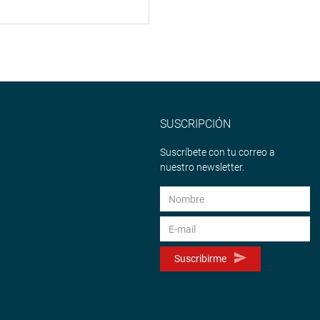
SUSCRIPCIÓN
Suscríbete con tu correo a
nuestro newsletter.
Suscribirme