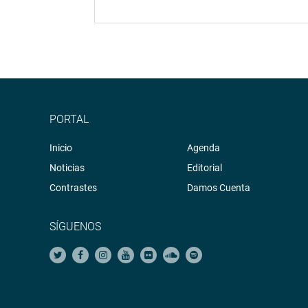
PORTAL
Inicio
Agenda
Noticias
Editorial
Contrastes
Damos Cuenta
SÍGUENOS