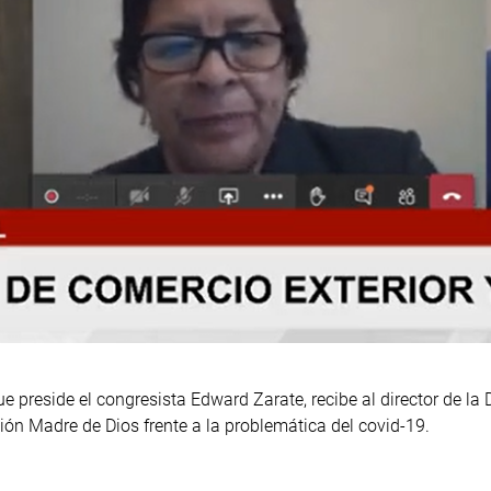
e preside el congresista Edward Zarate, recibe al director de la
gión Madre de Dios frente a la problemática del covid-19.