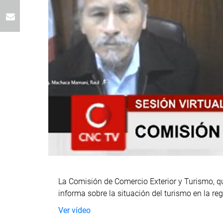
La Comisión de Comercio Exterior y Turismo, qu
informa sobre la situación del turismo en la re
Ver vídeo