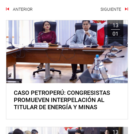
ANTERIOR
SIGUIENTE
13
01
CASO PETROPERÚ: CONGRESISTAS
PROMUEVEN INTERPELACIÓN AL
TITULAR DE ENERGÍA Y MINAS
13