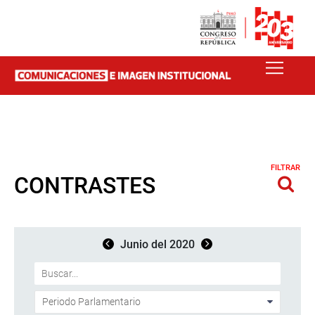
FILTRAR
CONTRASTES
Junio del 2020