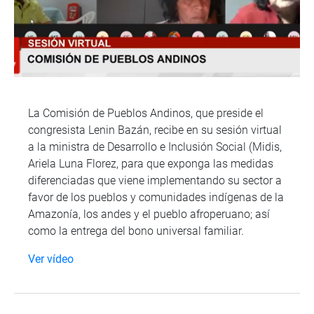
La Comisión de Pueblos Andinos, que preside el
congresista Lenin Bazán, recibe en su sesión virtual
a la ministra de Desarrollo e Inclusión Social (Midis,
Ariela Luna Florez, para que exponga las medidas
diferenciadas que viene implementando su sector a
favor de los pueblos y comunidades indígenas de la
Amazonía, los andes y el pueblo afroperuano; así
como la entrega del bono universal familiar.
Ver vídeo