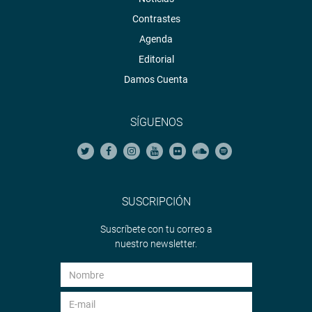
Contrastes
Agenda
Editorial
Damos Cuenta
SÍGUENOS
SUSCRIPCIÓN
Suscríbete con tu correo a
nuestro newsletter.