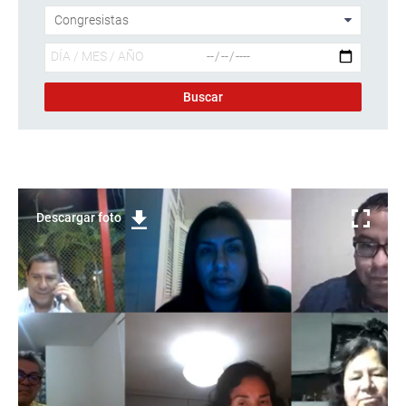
Descargar foto