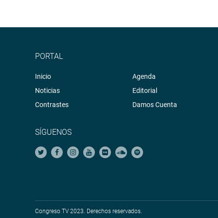
PORTAL
Inicio
Agenda
Noticias
Editorial
Contrastes
Damos Cuenta
SÍGUENOS
Congreso TV 2023. Derechos reservados.