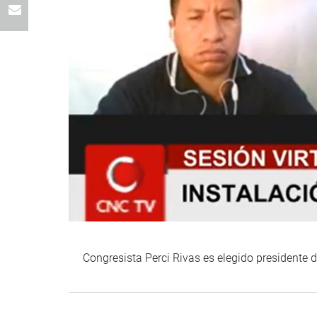
Congresista Perci Rivas es elegido presidente d