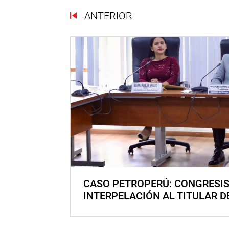
ANTERIOR
CASO PETROPERÚ: CONGRESI
INTERPELACIÓN AL TITULAR D