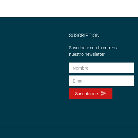
SUSCRIPCIÓN
Suscríbete con tu correo a
nuestro newsletter.
Suscribirme