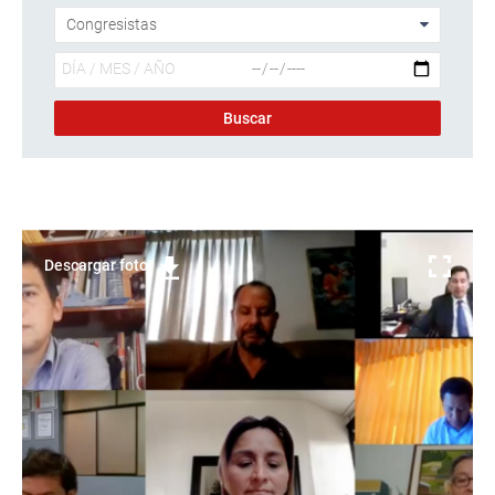
Descargar foto