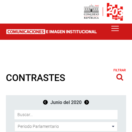
FILTRAR
CONTRASTES
Junio del 2020