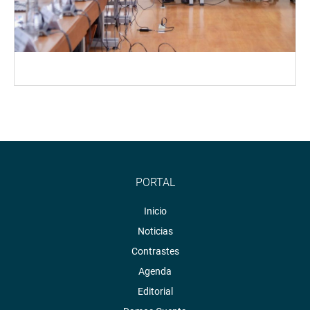
PORTAL
Inicio
Noticias
Contrastes
Agenda
Editorial