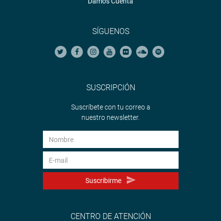
Damos Cuenta
SÍGUENOS
SUSCRIPCIÓN
Suscríbete con tu correo a
nuestro newsletter.
Suscribirme
CENTRO DE ATENCIÓN