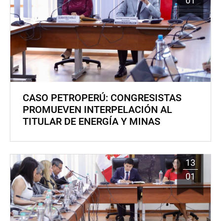
01
CASO PETROPERÚ: CONGRESISTAS
PROMUEVEN INTERPELACIÓN AL
TITULAR DE ENERGÍA Y MINAS
13
01