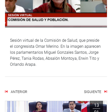
Sesión virtual de la Comisión de Salud, que preside
el congresista Omar Merino. En la imagen aparecen
los parlamentarios Miguel Gonzales Santos, Jorge
Pérez, Tania Rodas, Absalón Montoya, Erwin Tito y
Orlando Arapa.
ANTERIOR
SIGUIENTE
13