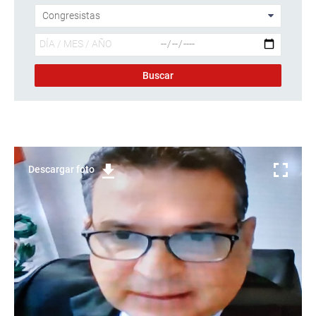
Descargar foto