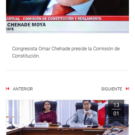
Congresista Omar Chehade preside la Comisión de
Constitución.
ANTERIOR
SIGUIENTE
13
01