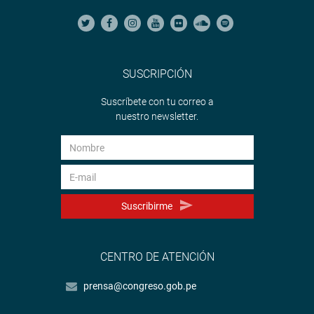
SUSCRIPCIÓN
Suscríbete con tu correo a
nuestro newsletter.
Suscribirme
CENTRO DE ATENCIÓN
prensa@congreso.gob.pe