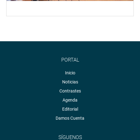
PORTAL
Inicio
Noticias
Contrastes
Agenda
Editorial
Damos Cuenta
SÍGUENOS