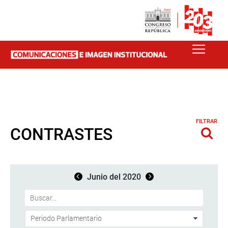
FILTRAR
CONTRASTES
Junio del 2020