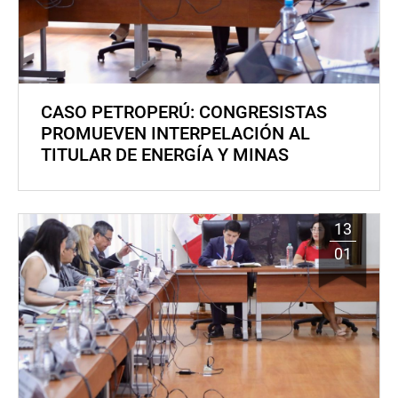
CASO PETROPERÚ: CONGRESISTAS
PROMUEVEN INTERPELACIÓN AL
TITULAR DE ENERGÍA Y MINAS
13
01