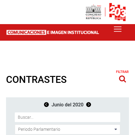
FILTRAR
CONTRASTES
Junio del 2020