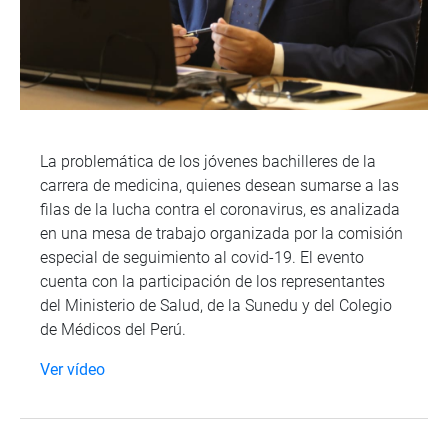
La problemática de los jóvenes bachilleres de la
carrera de medicina, quienes desean sumarse a las
filas de la lucha contra el coronavirus, es analizada
en una mesa de trabajo organizada por la comisión
especial de seguimiento al covid-19. El evento
cuenta con la participación de los representantes
del Ministerio de Salud, de la Sunedu y del Colegio
de Médicos del Perú.
Ver vídeo