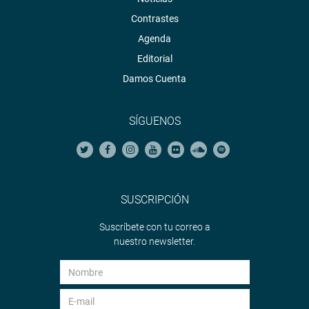
Contrastes
Agenda
Editorial
Damos Cuenta
SÍGUENOS
SUSCRIPCIÓN
Suscríbete con tu correo a
nuestro newsletter.