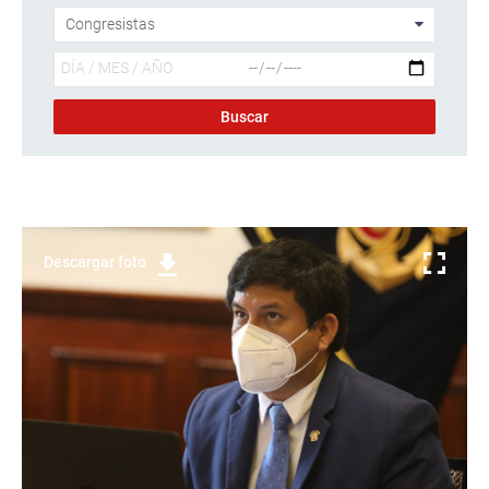
Descargar foto