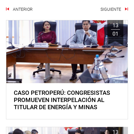
ANTERIOR
SIGUIENTE
13
01
CASO PETROPERÚ: CONGRESISTAS
PROMUEVEN INTERPELACIÓN AL
TITULAR DE ENERGÍA Y MINAS
13