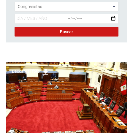
Descargar foto