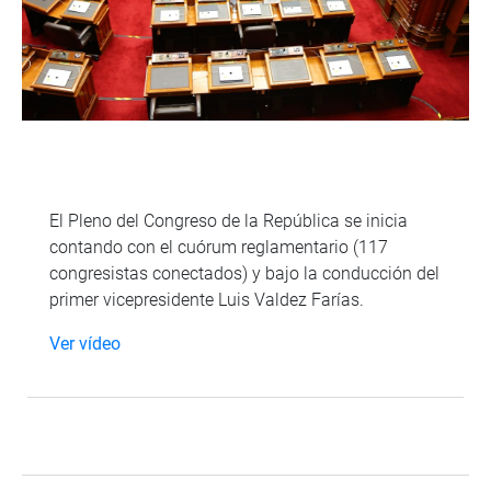
El Pleno del Congreso de la República se inicia
contando con el cuórum reglamentario (117
congresistas conectados) y bajo la conducción del
primer vicepresidente Luis Valdez Farías.
Ver vídeo