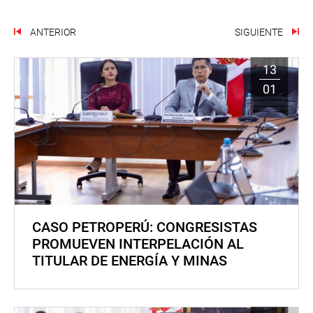
ANTERIOR
SIGUIENTE
13
01
CASO PETROPERÚ: CONGRESISTAS
PROMUEVEN INTERPELACIÓN AL
TITULAR DE ENERGÍA Y MINAS