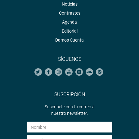
Noticias
Contrastes
Agenda
Editorial
Damos Cuenta
SÍGUENOS
SUSCRIPCIÓN
Suscríbete con tu correo a
nuestro newsletter.