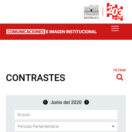
FILTRAR
CONTRASTES
Junio del 2020