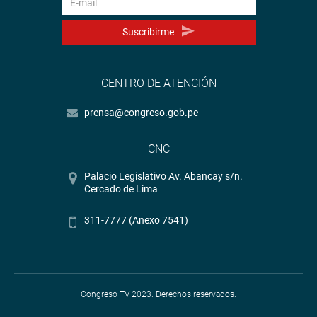
Suscribirme
CENTRO DE ATENCIÓN
prensa@congreso.gob.pe
CNC
Palacio Legislativo Av. Abancay s/n.
Cercado de Lima
311-7777 (Anexo 7541)
Congreso TV 2023. Derechos reservados.