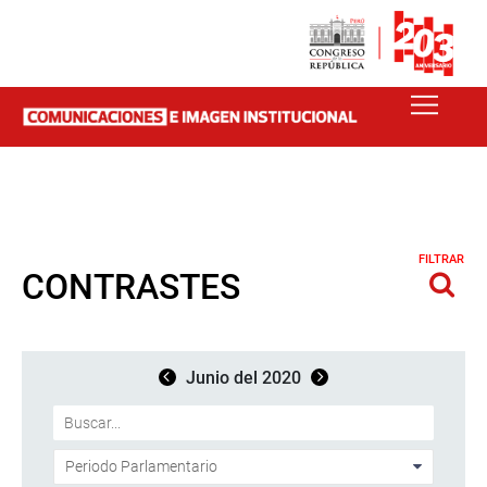
FILTRAR
CONTRASTES
Junio del 2020