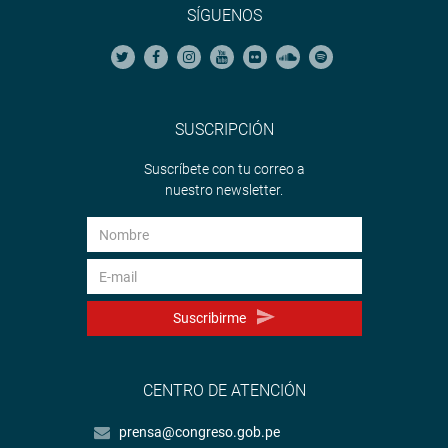
SÍGUENOS
SUSCRIPCIÓN
Suscríbete con tu correo a
nuestro newsletter.
Suscribirme
CENTRO DE ATENCIÓN
prensa@congreso.gob.pe