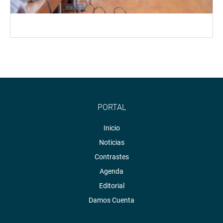
PORTAL
Inicio
Noticias
Contrastes
Agenda
Editorial
Damos Cuenta