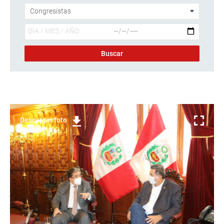
Descargar foto