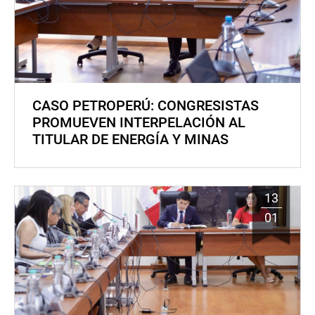
CASO PETROPERÚ: CONGRESISTAS
PROMUEVEN INTERPELACIÓN AL
TITULAR DE ENERGÍA Y MINAS
13
01