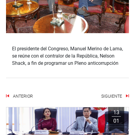
El presidente del Congreso, Manuel Merino de Lama,
se reúne con el contralor de la República, Nelson
Shack, a fin de programar un Pleno anticorrupción
ANTERIOR
SIGUIENTE
13
01