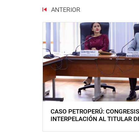
ANTERIOR
CASO PETROPERÚ: CONGRESI
INTERPELACIÓN AL TITULAR D