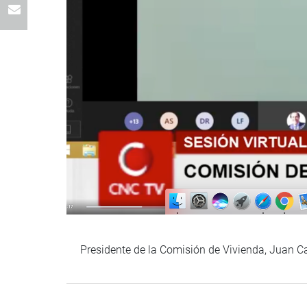
Presidente de la Comisión de Vivienda, Juan Car