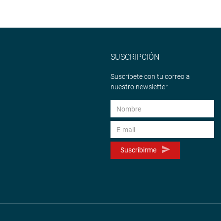
SUSCRIPCIÓN
Suscríbete con tu correo a
nuestro newsletter.
Suscribirme