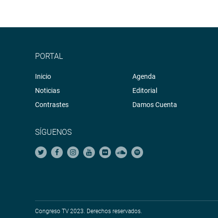
PORTAL
Inicio
Agenda
Noticias
Editorial
Contrastes
Damos Cuenta
SÍGUENOS
Congreso TV 2023. Derechos reservados.