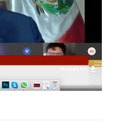
Descargar foto