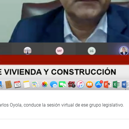
los Oyola, conduce la sesión virtual de ese grupo legislativo.