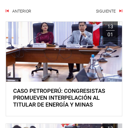
ANTERIOR
SIGUIENTE
13
01
CASO PETROPERÚ: CONGRESISTAS
PROMUEVEN INTERPELACIÓN AL
TITULAR DE ENERGÍA Y MINAS