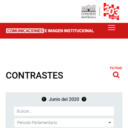
FILTRAR
CONTRASTES
Junio del 2020