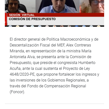
El director general de Política Macroeconómica y de
Descentalización Fiscal del MEF, Alex Contreras
Miranda, en representación de la ministra María
Antonieta Alva, se presenta ante la Comisión de
Presupuesto, que preside el congresista Humberto
Acuña, ante la cual sustenta el Proyecto de Ley
4648/2020-PE, que propone fortalecer los ingresos y
las inversiones de los Gobiernos Regionales, a
través del Fondo de Compensación Regional
(Foncor).