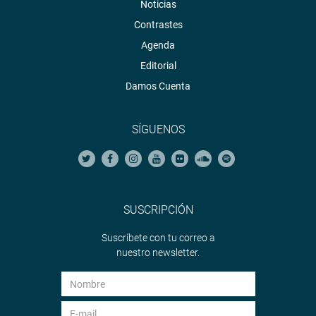
Noticias
Contrastes
Agenda
Editorial
Damos Cuenta
SÍGUENOS
SUSCRIPCIÓN
Suscríbete con tu correo a
nuestro newsletter.