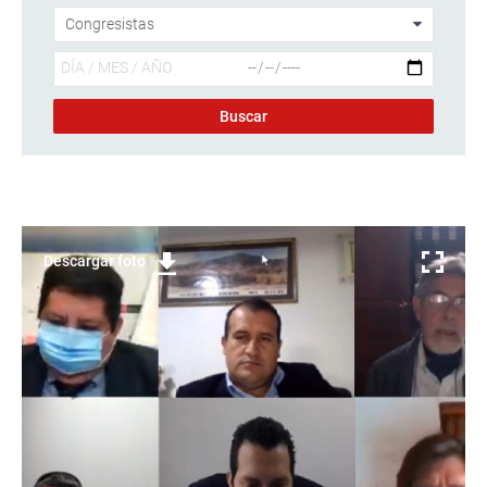
Descargar foto