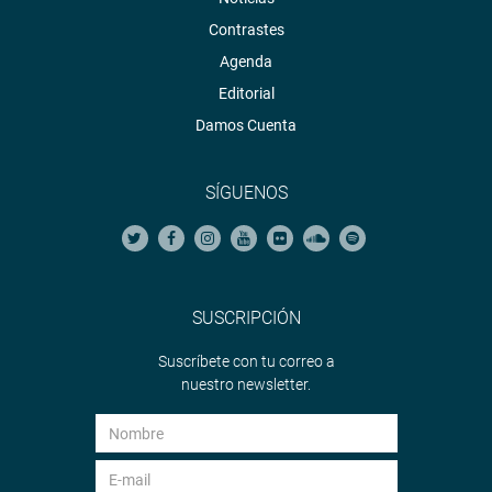
Contrastes
Agenda
Editorial
Damos Cuenta
SÍGUENOS
SUSCRIPCIÓN
Suscríbete con tu correo a
nuestro newsletter.