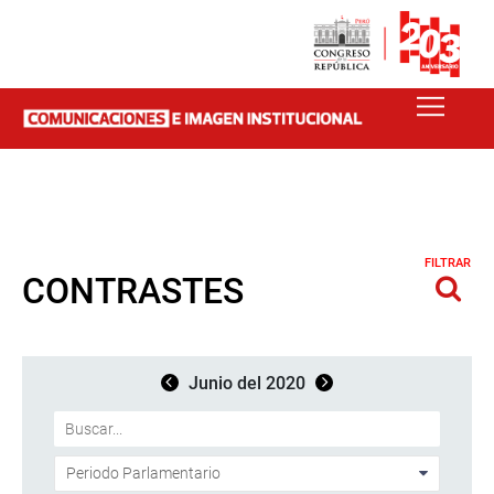
FILTRAR
CONTRASTES
Junio del 2020