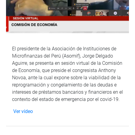
El presidente de la Asociación de Instituciones de
Microfinanzas del Perú (Asomif), Jorge Delgado
Aguirre, se presenta en sesión virtual de la Comisión
de Economía, que preside el congresista Anthony
Novoa, ante la cual expone sobre la viabilidad de la
reprogramación y congelamiento de las deudas e
intereses de préstamos bancarios y financieros en el
contexto del estado de emergencia por el covid-19.
Ver vídeo