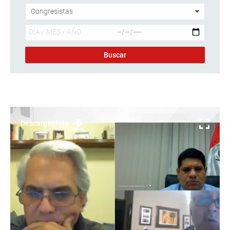
Descargar foto