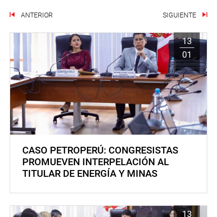
ANTERIOR
SIGUIENTE
13
01
CASO PETROPERÚ: CONGRESISTAS
PROMUEVEN INTERPELACIÓN AL
TITULAR DE ENERGÍA Y MINAS
13