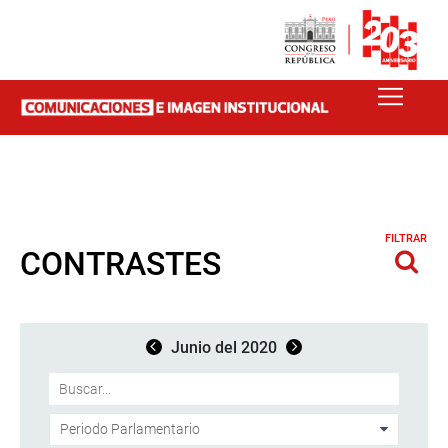
FILTRAR
CONTRASTES
Junio del 2020