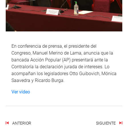
En conferencia de prensa, el presidente del
Congreso, Manuel Merino de Lama, anuncia que la
bancada Acción Popular (AP) presentará ante la
Contraloría la declaración jurada de intereses. Lo
acompañan los legisladores Otto Guibovich, Mónica
Saavedra y Ricardo Burga.
Ver vídeo
ANTERIOR
SIGUIENTE