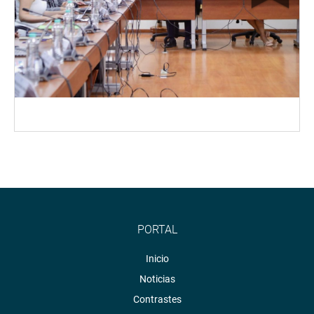
PORTAL
Inicio
Noticias
Contrastes