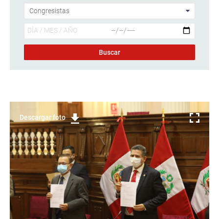
Descargar foto