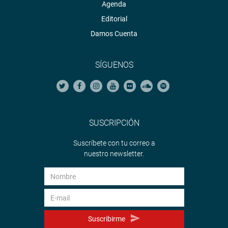
Agenda
Editorial
Damos Cuenta
SÍGUENOS
SUSCRIPCIÓN
Suscríbete con tu correo a
nuestro newsletter.
Suscribirme