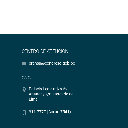
CENTRO DE ATENCIÓN
prensa@congreso.gob.pe
CNC
Palacio Legislativo Av.
Abancay s/n. Cercado de
Lima
311-7777 (Anexo 7541)