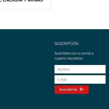
SUSCRIPCIÓN
Suscríbete con tu correo a
nuestro newsletter.
Suscribirme