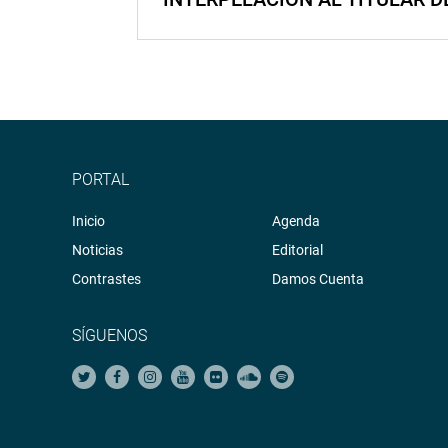
PORTAL
Inicio
Agenda
Noticias
Editorial
Contrastes
Damos Cuenta
SÍGUENOS