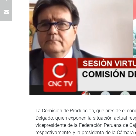
La Comisión de Producción, que preside el cong
Delgado, quien exponen la situación actual resp
vicepresidente de la Federación Peruana de Ca
respectivamente, y la presidenta de la Cámara 