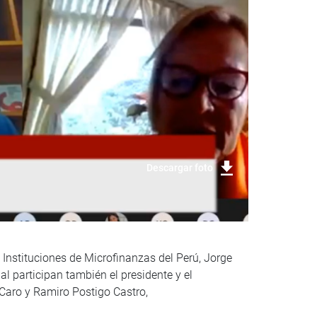
Descargar foto
 Instituciones de Microfinanzas del Perú, Jorge
al participan también el presidente y el
Caro y Ramiro Postigo Castro,