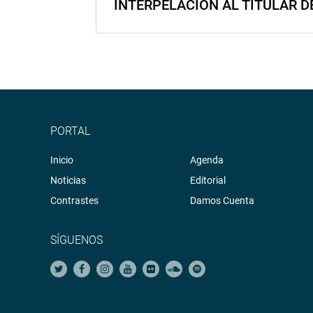
INTERPELACIÓN AL TITULAR D
PORTAL
Inicio
Agenda
Noticias
Editorial
Contrastes
Damos Cuenta
SÍGUENOS