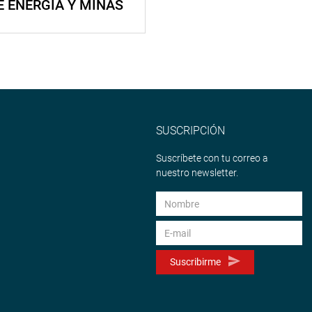
E ENERGÍA Y MINAS
SUSCRIPCIÓN
Suscríbete con tu correo a
nuestro newsletter.
Suscribirme