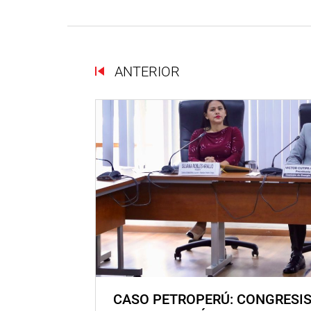
ANTERIOR
CASO PETROPERÚ: CONGRESI