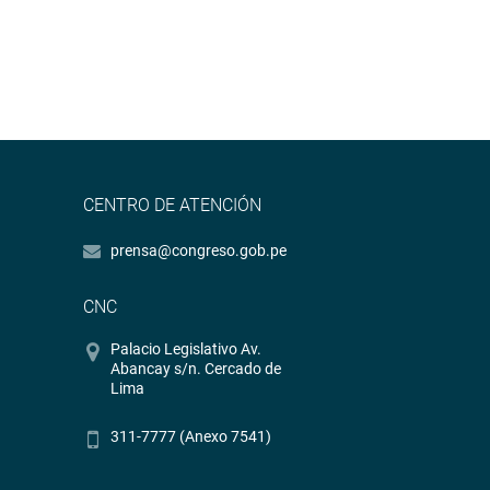
CENTRO DE ATENCIÓN
prensa@congreso.gob.pe
CNC
Palacio Legislativo Av.
Abancay s/n. Cercado de
Lima
311-7777 (Anexo 7541)