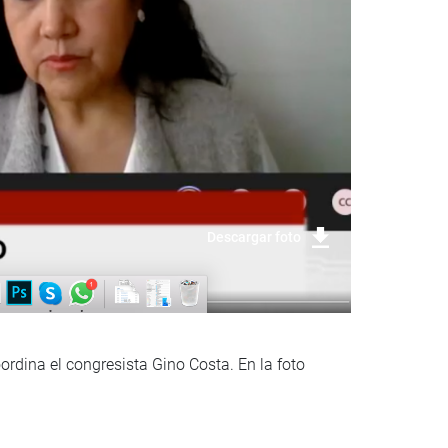
Descargar foto
ordina el congresista Gino Costa. En la foto