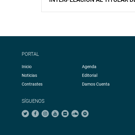
PORTAL
Inicio
Agenda
Noticias
Editorial
Contrastes
Damos Cuenta
SÍGUENOS