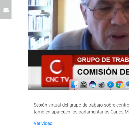
Sesión virtual del grupo de trabajo sobre contr
también aparecen los parlamentarios Carlos Mej
Ver vídeo