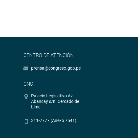
CENTRO DE ATENCIÓN
prensa@congreso.gob.pe
CNC
Palacio Legislativo Av.
Abancay s/n. Cercado de
Lima
311-7777 (Anexo 7541)