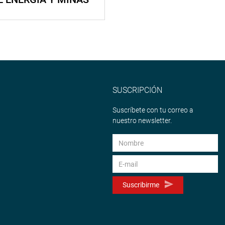
SUSCRIPCIÓN
Suscríbete con tu correo a
nuestro newsletter.
Suscribirme