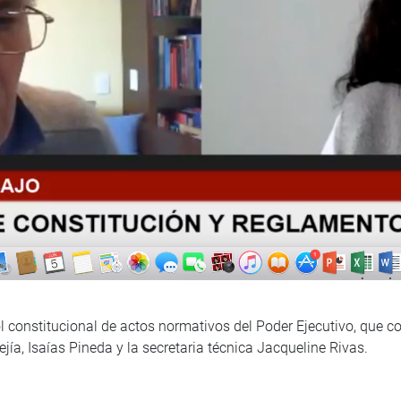
ol constitucional de actos normativos del Poder Ejecutivo, que co
ía, Isaías Pineda y la secretaria técnica Jacqueline Rivas.