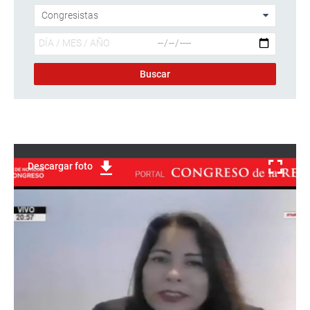
Descargar foto