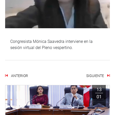
Congresista Mónica Saavedra interviene en la
sesión virtual del Pleno vespertino.
ANTERIOR
SIGUIENTE
13
01