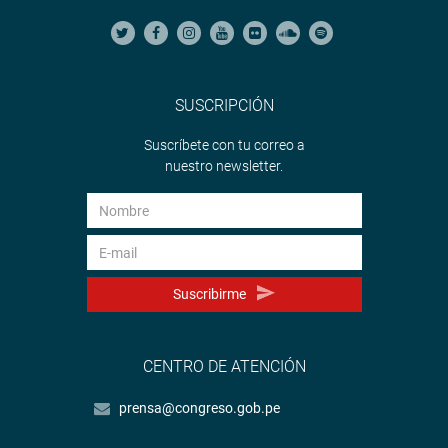
SUSCRIPCIÓN
Suscríbete con tu correo a
nuestro newsletter.
Suscribirme
CENTRO DE ATENCIÓN
prensa@congreso.gob.pe