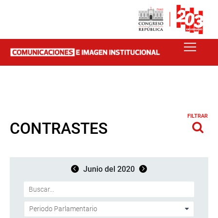
FILTRAR
CONTRASTES
Junio del 2020