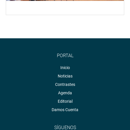
PORTAL
Inicio
Noticias
Contrastes
Agenda
Editorial
Damos Cuenta
SÍGUENOS