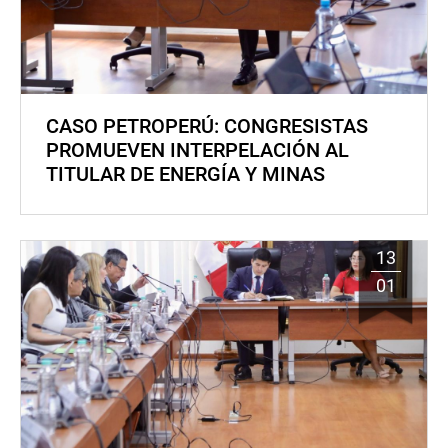
CASO PETROPERÚ: CONGRESISTAS
PROMUEVEN INTERPELACIÓN AL
TITULAR DE ENERGÍA Y MINAS
13
01