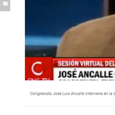
Congresista José Luis Ancalle interviene en la s