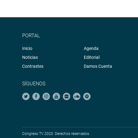
PORTAL
Inicio
Agenda
Noticias
Editorial
Contrastes
Damos Cuenta
SÍGUENOS
Congreso TV 2023. Derechos reservados.