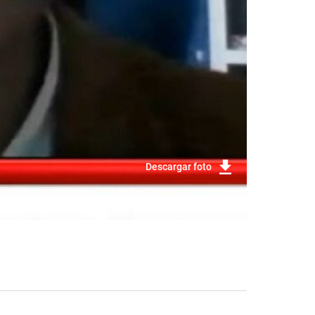
Descargar foto