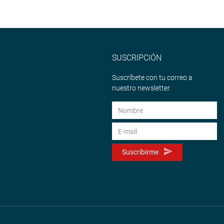
SUSCRIPCIÓN
Suscríbete con tu correo a
nuestro newsletter.
Suscribirme