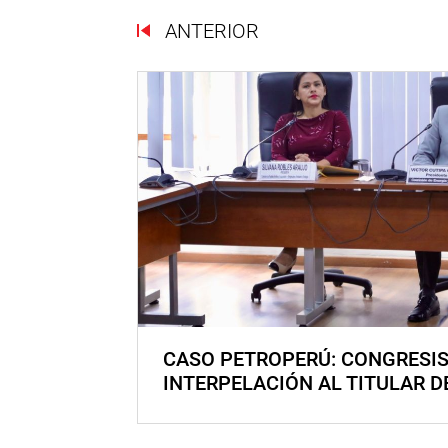
ANTERIOR
CASO PETROPERÚ: CONGRESI
INTERPELACIÓN AL TITULAR D