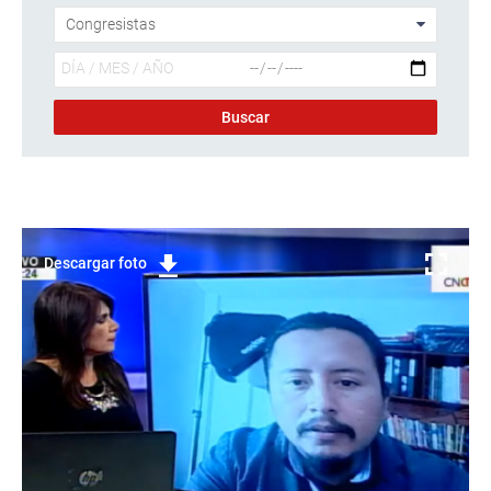
Descargar foto