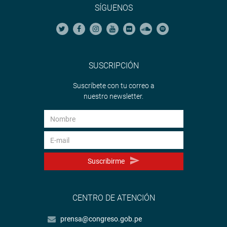
SÍGUENOS
SUSCRIPCIÓN
Suscríbete con tu correo a
nuestro newsletter.
Suscribirme
CENTRO DE ATENCIÓN
prensa@congreso.gob.pe