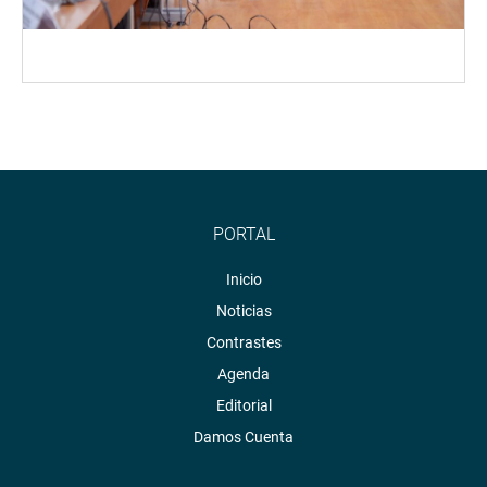
PORTAL
Inicio
Noticias
Contrastes
Agenda
Editorial
Damos Cuenta