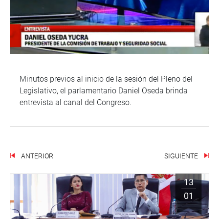
Minutos previos al inicio de la sesión del Pleno del
Legislativo, el parlamentario Daniel Oseda brinda
entrevista al canal del Congreso.
ANTERIOR
SIGUIENTE
13
01