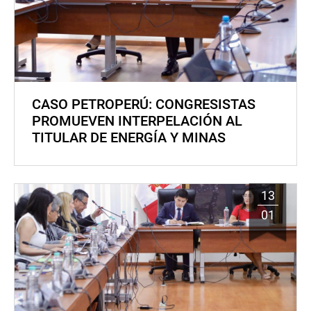
CASO PETROPERÚ: CONGRESISTAS
PROMUEVEN INTERPELACIÓN AL
TITULAR DE ENERGÍA Y MINAS
13
01