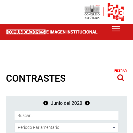
FILTRAR
CONTRASTES
Junio del 2020