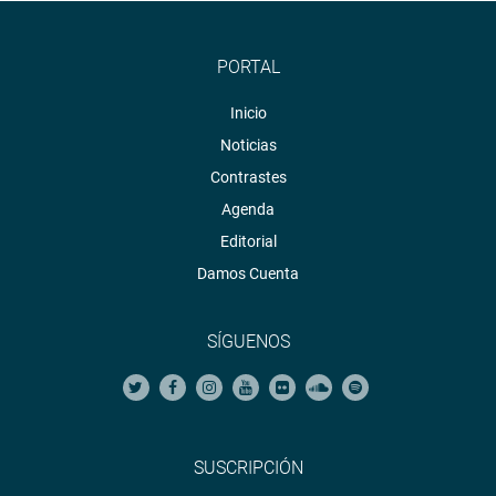
PORTAL
Inicio
Noticias
Contrastes
Agenda
Editorial
Damos Cuenta
SÍGUENOS
SUSCRIPCIÓN