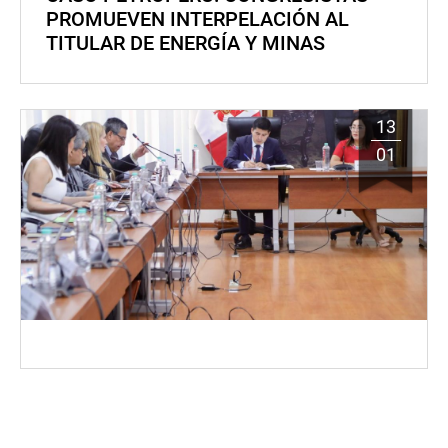
PROMUEVEN INTERPELACIÓN AL
TITULAR DE ENERGÍA Y MINAS
13
01