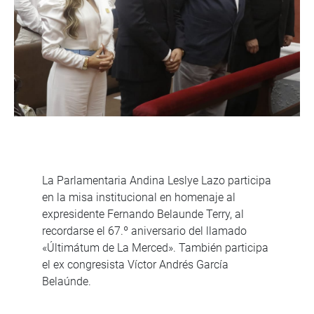
La Parlamentaria Andina Leslye Lazo participa
en la misa institucional en homenaje al
expresidente Fernando Belaunde Terry, al
recordarse el 67.º aniversario del llamado
«Últimátum de La Merced». También participa
el ex congresista Víctor Andrés García
Belaúnde.