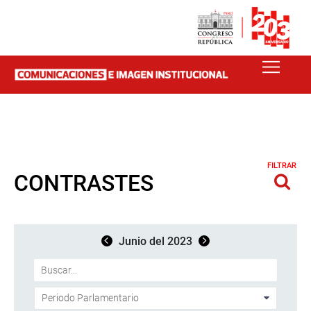
FILTRAR
CONTRASTES
Junio del 2023