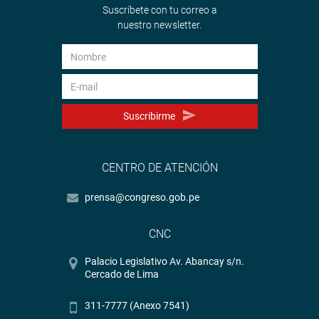
Suscríbete con tu correo a
nuestro newsletter.
Suscribirme
CENTRO DE ATENCIÓN
prensa@congreso.gob.pe
CNC
Palacio Legislativo Av. Abancay s/n.
Cercado de Lima
311-7777 (Anexo 7541)