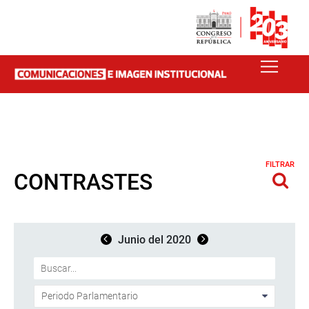
FILTRAR
CONTRASTES
Junio del 2020