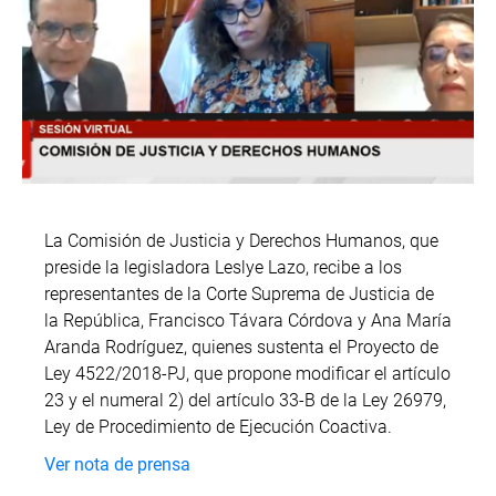
La Comisión de Justicia y Derechos Humanos, que
preside la legisladora Leslye Lazo, recibe a los
representantes de la Corte Suprema de Justicia de
la República, Francisco Távara Córdova y Ana María
Aranda Rodríguez, quienes sustenta el Proyecto de
Ley 4522/2018-PJ, que propone modificar el artículo
23 y el numeral 2) del artículo 33-B de la Ley 26979,
Ley de Procedimiento de Ejecución Coactiva.
Ver nota de prensa