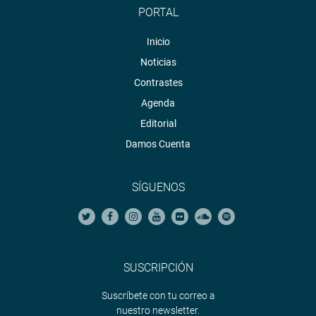
PORTAL
Inicio
Noticias
Contrastes
Agenda
Editorial
Damos Cuenta
SÍGUENOS
SUSCRIPCIÓN
Suscríbete con tu correo a
nuestro newsletter.