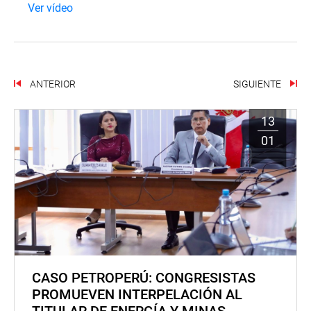
Ver vídeo
ANTERIOR
SIGUIENTE
13
01
CASO PETROPERÚ: CONGRESISTAS
PROMUEVEN INTERPELACIÓN AL