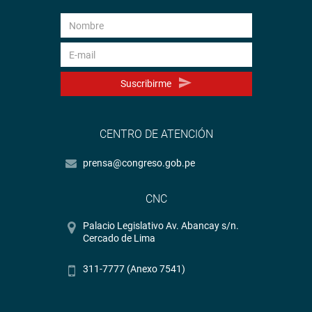
Suscribirme
CENTRO DE ATENCIÓN
prensa@congreso.gob.pe
CNC
Palacio Legislativo Av. Abancay s/n.
Cercado de Lima
311-7777 (Anexo 7541)