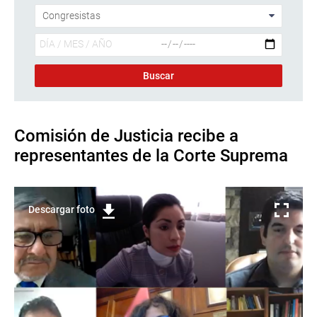
Comisión de Justicia recibe a
representantes de la Corte Suprema
Descargar foto