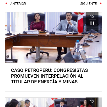
ANTERIOR
SIGUIENTE
13
01
CASO PETROPERÚ: CONGRESISTAS
PROMUEVEN INTERPELACIÓN AL
TITULAR DE ENERGÍA Y MINAS
13