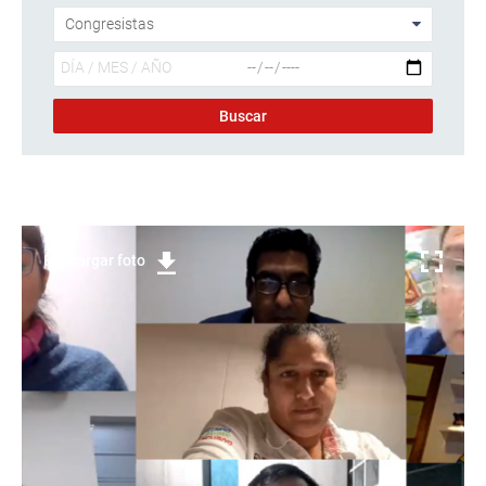
Descargar foto