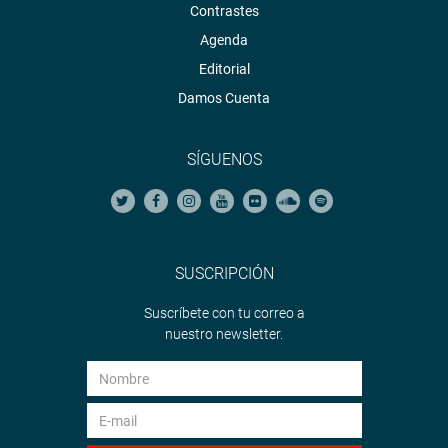
Contrastes
Agenda
Editorial
Damos Cuenta
SÍGUENOS
SUSCRIPCIÓN
Suscríbete con tu correo a
nuestro newsletter.