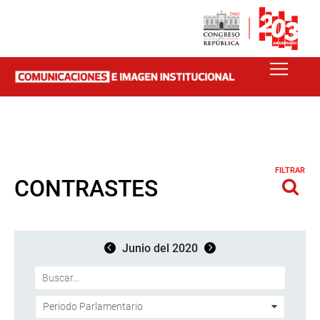
FILTRAR
CONTRASTES
Junio del 2020