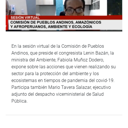
En la sesión virtual de la Comisión de Pueblos
Andinos, que preside el congresista Lenin Bazán, la
ministra del Ambiente, Fabiola Muñoz Dodero,
expone sobre las acciones que vienen realizando su
sector para la protección del ambiente y los
ecosistemas en tiempos de pandemia del covid-19.
Participa también Mario Tavera Salazar, ejecutivo
adjunto del despacho viceministerial de Salud
Pública.