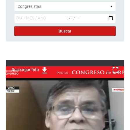
Descargar foto