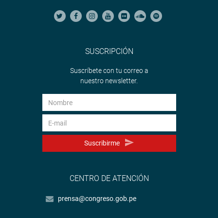
SUSCRIPCIÓN
Suscríbete con tu correo a
nuestro newsletter.
Suscribirme
CENTRO DE ATENCIÓN
prensa@congreso.gob.pe