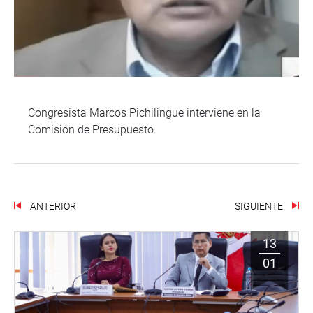
Congresista Marcos Pichilingue interviene en la
Comisión de Presupuesto.
ANTERIOR
SIGUIENTE
13
01