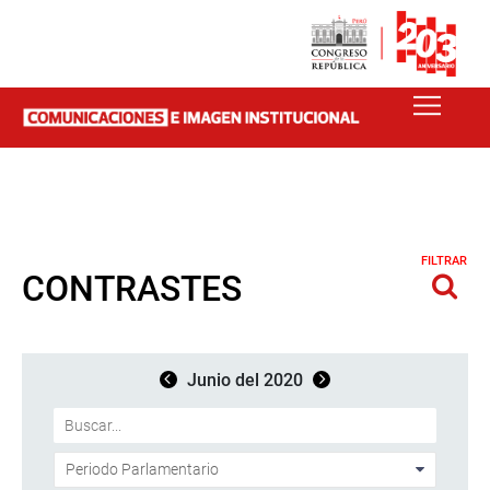
FILTRAR
CONTRASTES
Junio del 2020