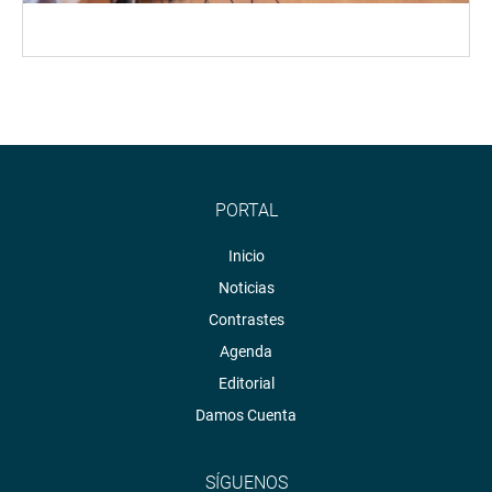
PORTAL
Inicio
Noticias
Contrastes
Agenda
Editorial
Damos Cuenta
SÍGUENOS