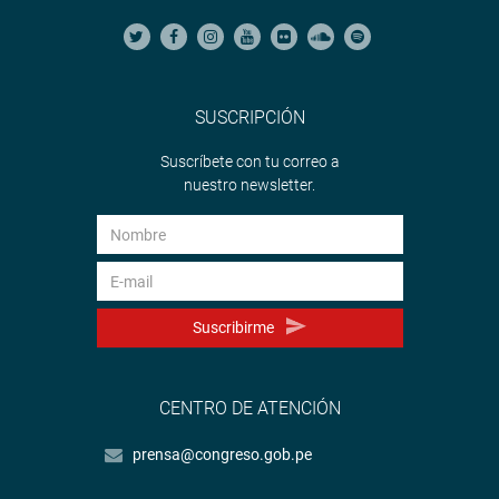
SUSCRIPCIÓN
Suscríbete con tu correo a
nuestro newsletter.
Suscribirme
CENTRO DE ATENCIÓN
prensa@congreso.gob.pe