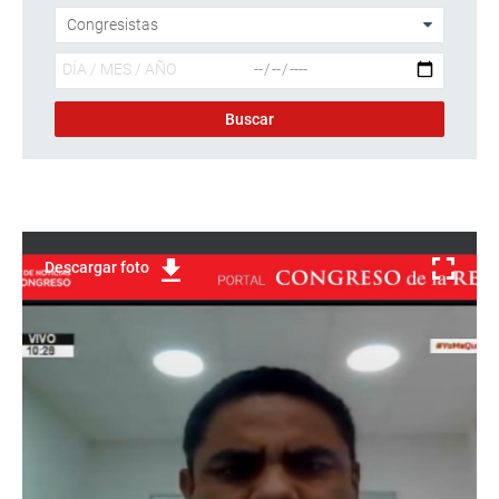
Descargar foto