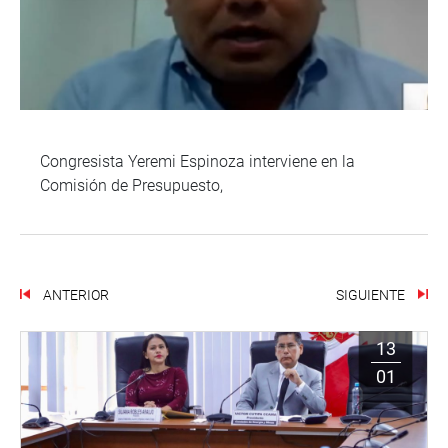
Congresista Yeremi Espinoza interviene en la
Comisión de Presupuesto,
ANTERIOR
SIGUIENTE
13
01