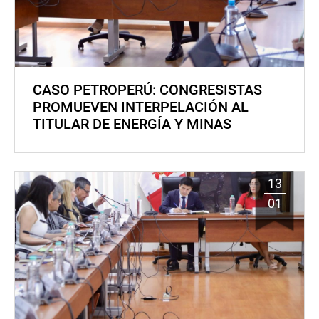
CASO PETROPERÚ: CONGRESISTAS
PROMUEVEN INTERPELACIÓN AL
TITULAR DE ENERGÍA Y MINAS
13
01