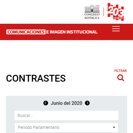
FILTRAR
CONTRASTES
Junio del 2020