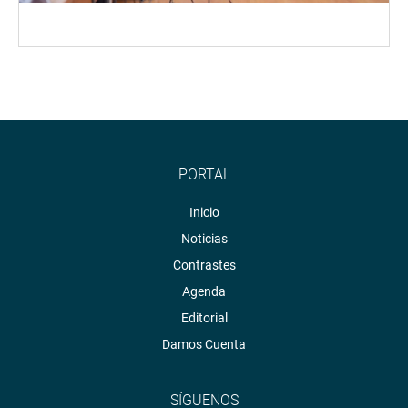
PORTAL
Inicio
Noticias
Contrastes
Agenda
Editorial
Damos Cuenta
SÍGUENOS