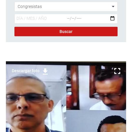
Descargar foto