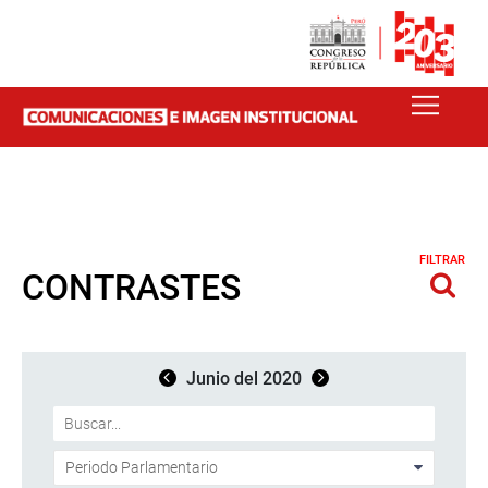
FILTRAR
CONTRASTES
Junio del 2020