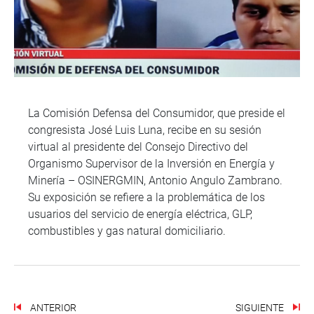
La Comisión Defensa del Consumidor, que preside el
congresista José Luis Luna, recibe en su sesión
virtual al presidente del Consejo Directivo del
Organismo Supervisor de la Inversión en Energía y
Minería – OSINERGMIN, Antonio Angulo Zambrano.
Su exposición se refiere a la problemática de los
usuarios del servicio de energía eléctrica, GLP,
combustibles y gas natural domiciliario.
ANTERIOR
SIGUIENTE