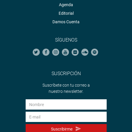
Agenda
Editorial
Damos Cuenta
SÍGUENOS
SUSCRIPCIÓN
Suscríbete con tu correo a
nuestro newsletter.
Suscribirme