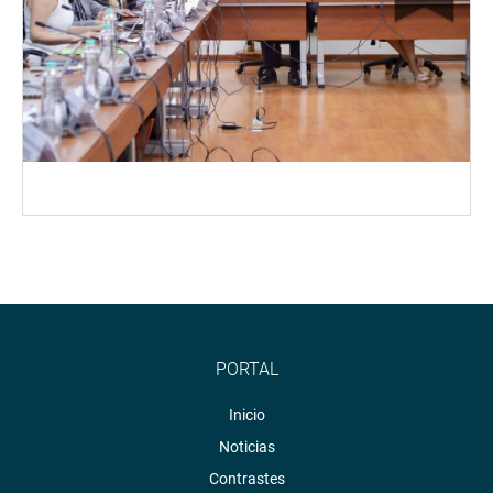
PORTAL
Inicio
Noticias
Contrastes