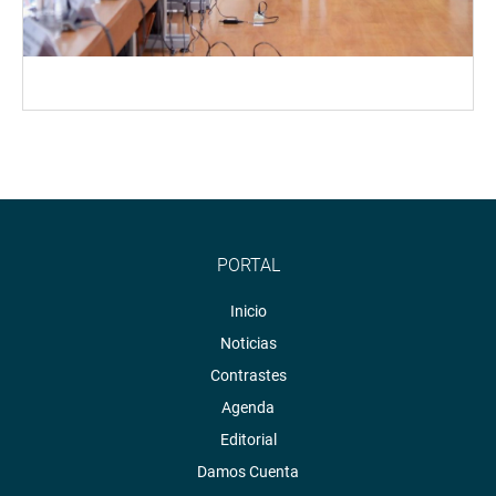
PORTAL
Inicio
Noticias
Contrastes
Agenda
Editorial
Damos Cuenta