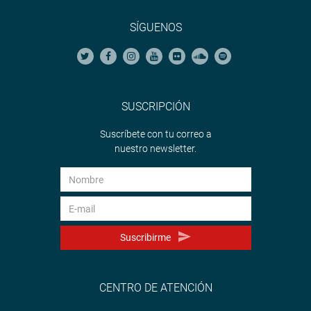
SÍGUENOS
SUSCRIPCIÓN
Suscríbete con tu correo a
nuestro newsletter.
Suscribirme
CENTRO DE ATENCIÓN