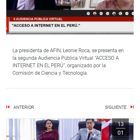
La presidenta de AFIN, Leonie Roca, se presenta en
la segunda Audiencia Pública Virtual “ACCESO A
INTERNET EN EL PERÚ”, organizado por la
Comisión de Ciencia y Tecnología.
ANTERIOR
SIGUIENTE
13
01