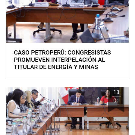
CASO PETROPERÚ: CONGRESISTAS
PROMUEVEN INTERPELACIÓN AL
TITULAR DE ENERGÍA Y MINAS
13
01