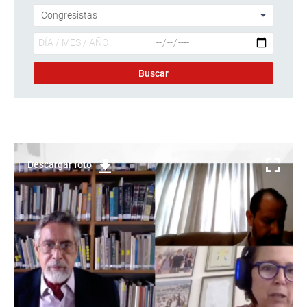
Descargar foto