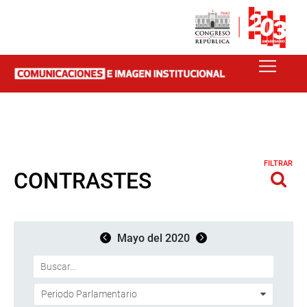
FILTRAR
CONTRASTES
Mayo del 2020