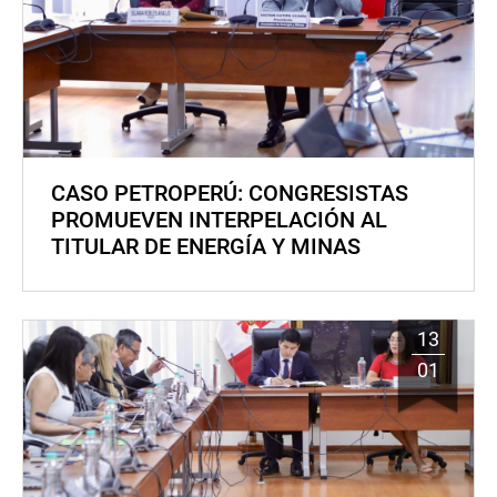
CASO PETROPERÚ: CONGRESISTAS
PROMUEVEN INTERPELACIÓN AL
TITULAR DE ENERGÍA Y MINAS
13
01