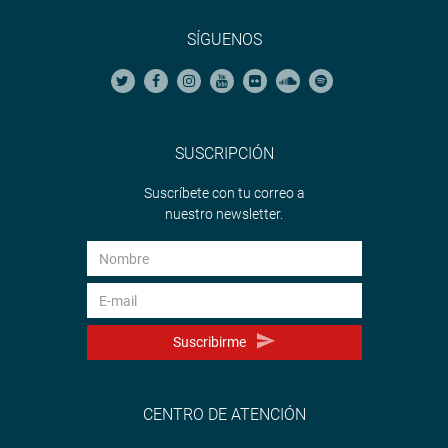
SÍGUENOS
SUSCRIPCIÓN
Suscríbete con tu correo a
nuestro newsletter.
Suscribirme
CENTRO DE ATENCIÓN