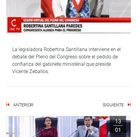
La legisladora Robertina Santillana interviene en el
debate del Pleno del Congreso sobre el pedido de
confianza del gabinete ministerial que preside
Vicente Zeballos.
ANTERIOR
SIGUIENTE
13
01