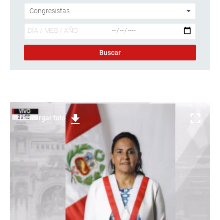
Descargar foto