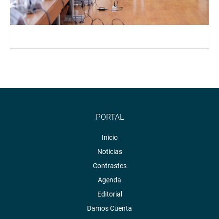
PORTAL
Inicio
Noticias
Contrastes
Agenda
Editorial
Damos Cuenta