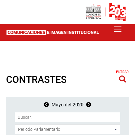
FILTRAR
CONTRASTES
Mayo del 2020