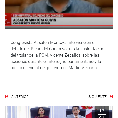
Congresista Absalón Montoya interviene en el
debate del Pleno del Congreso tras la sustentación
del titular de la PCM, Vicente Zeballos, sobre las
acciones durante el interregno parlamentario y la
política general de gobierno de Martin Vizcarra.
ANTERIOR
SIGUIENTE
13