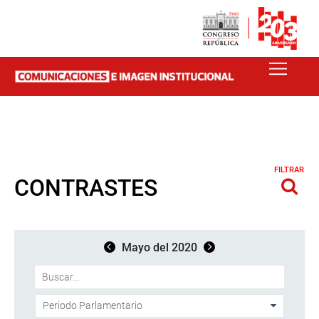
FILTRAR
CONTRASTES
Mayo del 2020