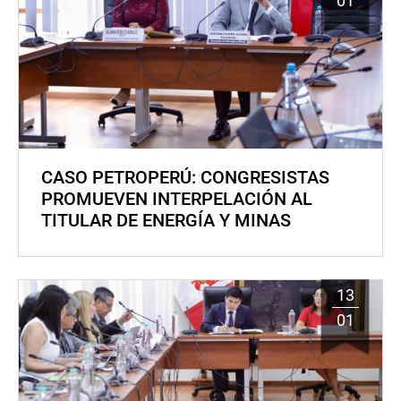
01
CASO PETROPERÚ: CONGRESISTAS
PROMUEVEN INTERPELACIÓN AL
TITULAR DE ENERGÍA Y MINAS
13
01