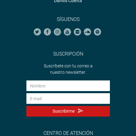
Damos Cuenta
SÍGUENOS
SUSCRIPCIÓN
Suscríbete con tu correo a
nuestro newsletter.
Suscribirme
CENTRO DE ATENCIÓN