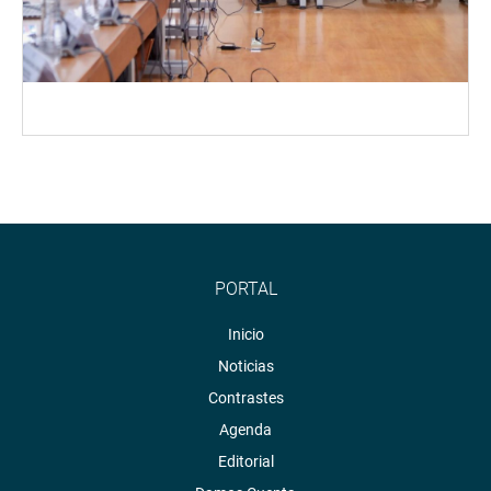
PORTAL
Inicio
Noticias
Contrastes
Agenda
Editorial