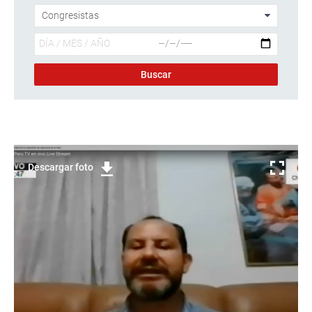
Descargar foto