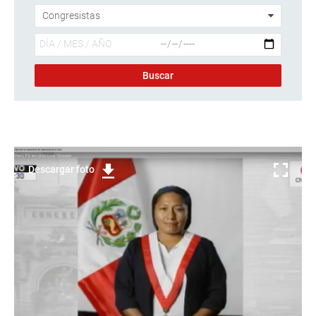
Descargar foto