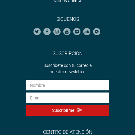
Damos Cuenta
SÍGUENOS
SUSCRIPCIÓN
Suscríbete con tu correo a
nuestro newsletter.
Suscribirme
CENTRO DE ATENCIÓN