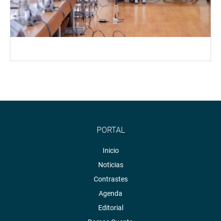
PORTAL
Inicio
Noticias
Contrastes
Agenda
Editorial