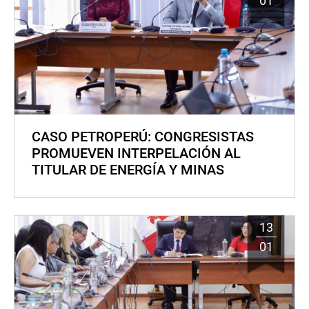
01
CASO PETROPERÚ: CONGRESISTAS
PROMUEVEN INTERPELACIÓN AL
TITULAR DE ENERGÍA Y MINAS
13
01