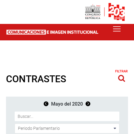
FILTRAR
CONTRASTES
Mayo del 2020