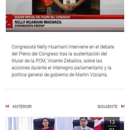
Congresista Nelly Huamaní interviene en el debate
del Pleno del Congreso tras la sustentación del
titular de la PCM, Vicente Zeballos, sobre las
acciones durante el interregno parlamentario y la
política general de gobierno de Martin Vizcarra.
ANTERIOR
SIGUIENTE
13