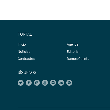
PORTAL
Inicio
Agenda
Noticias
Editorial
Contrastes
Damos Cuenta
SÍGUENOS