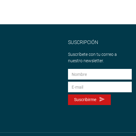
SUSCRIPCIÓN
Suscríbete con tu correo a
nuestro newsletter.
Suscribirme