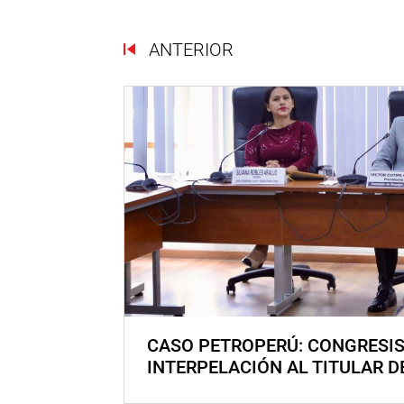
ANTERIOR
CASO PETROPERÚ: CONGRESI
INTERPELACIÓN AL TITULAR D