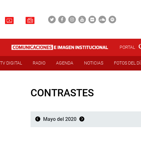
PORTAL
TV DIGITAL
RADIO
AGENDA
NOTICIAS
FOTOS DEL D
CONTRASTES
Mayo del 2020