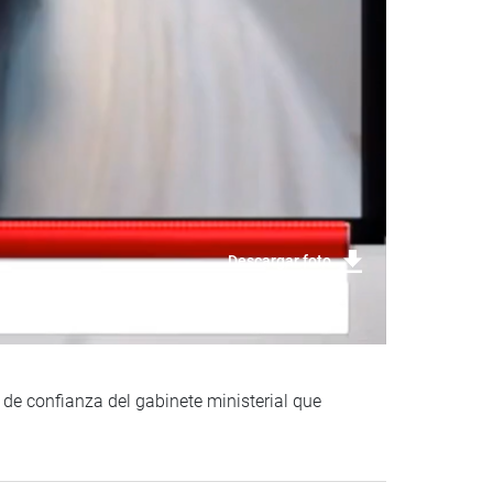
Descargar foto
 de confianza del gabinete ministerial que