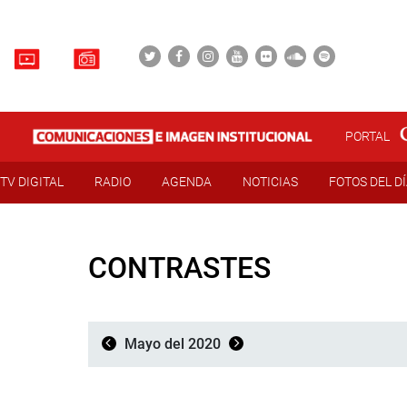
PORTAL
TV DIGITAL
RADIO
AGENDA
NOTICIAS
FOTOS DEL D
CONTRASTES
Mayo del 2020