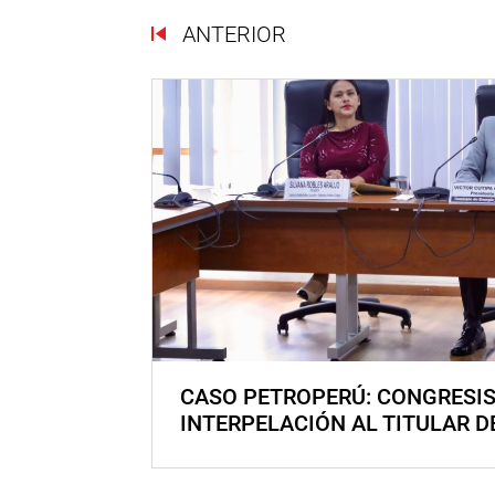
ANTERIOR
CASO PETROPERÚ: CONGRESI
INTERPELACIÓN AL TITULAR D