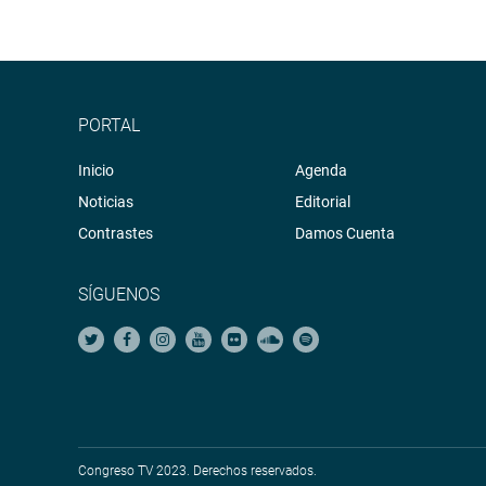
PORTAL
Inicio
Agenda
Noticias
Editorial
Contrastes
Damos Cuenta
SÍGUENOS
Congreso TV 2023. Derechos reservados.