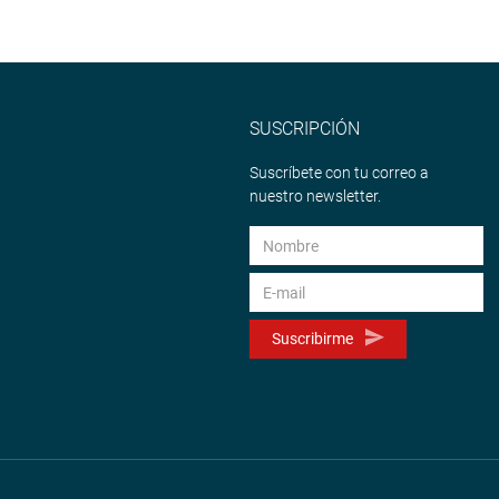
SUSCRIPCIÓN
Suscríbete con tu correo a
nuestro newsletter.
Suscribirme