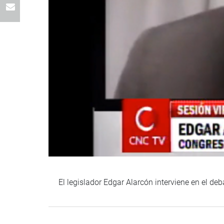
El legislador Edgar Alarcón interviene en el de