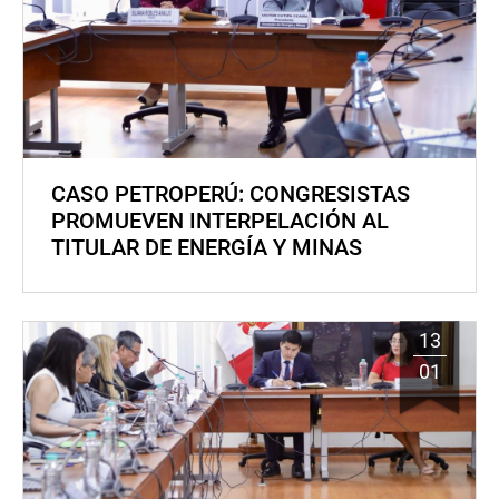
CASO PETROPERÚ: CONGRESISTAS
PROMUEVEN INTERPELACIÓN AL
TITULAR DE ENERGÍA Y MINAS
13
01