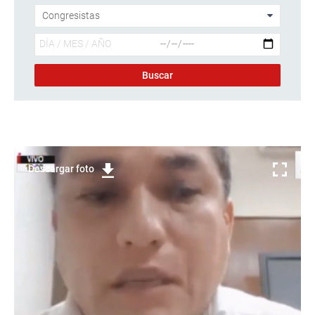
Descargar foto