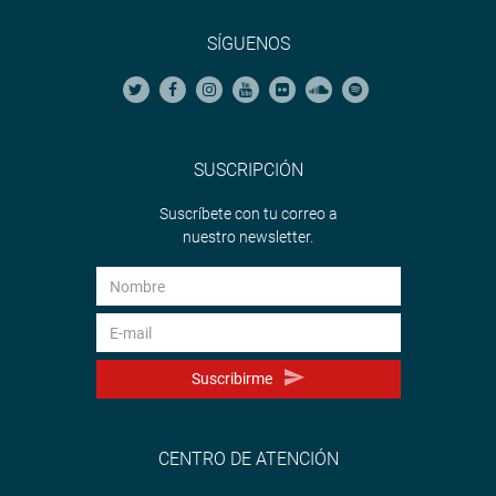
SÍGUENOS
SUSCRIPCIÓN
Suscríbete con tu correo a
nuestro newsletter.
Suscribirme
CENTRO DE ATENCIÓN