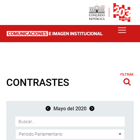
FILTRAR
CONTRASTES
Mayo del 2020