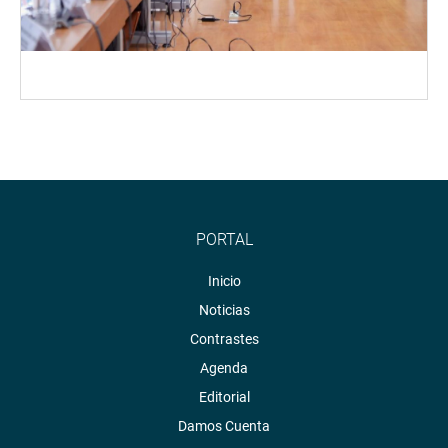
PORTAL
Inicio
Noticias
Contrastes
Agenda
Editorial
Damos Cuenta