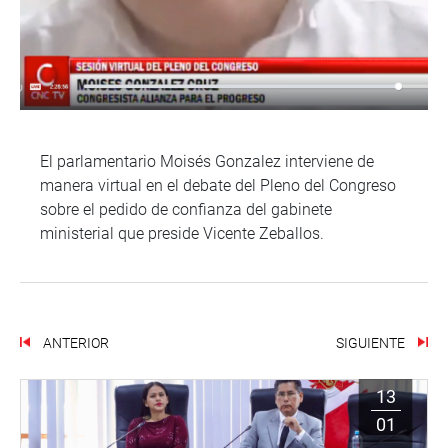
El parlamentario Moisés Gonzalez interviene de
manera virtual en el debate del Pleno del Congreso
sobre el pedido de confianza del gabinete
ministerial que preside Vicente Zeballos.
ANTERIOR
SIGUIENTE
13
01