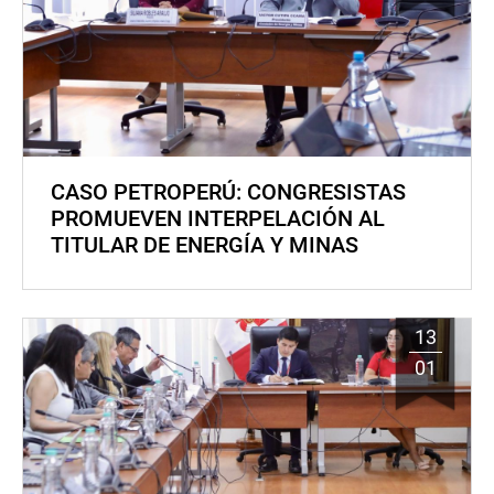
CASO PETROPERÚ: CONGRESISTAS
PROMUEVEN INTERPELACIÓN AL
TITULAR DE ENERGÍA Y MINAS
13
01