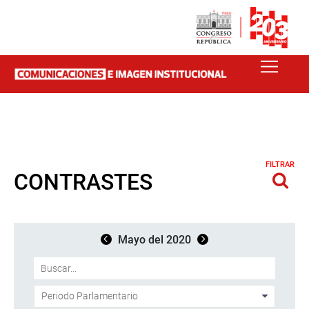
FILTRAR
CONTRASTES
Mayo del 2020