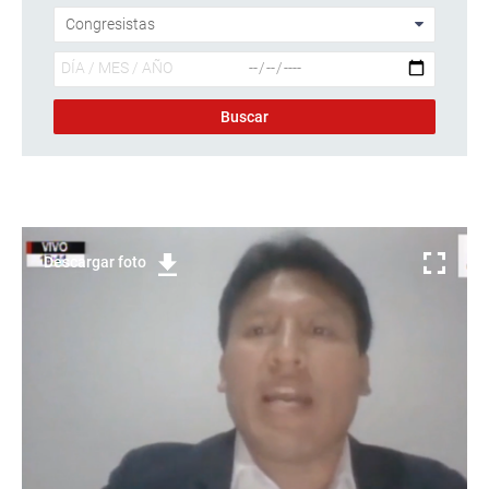
Descargar foto