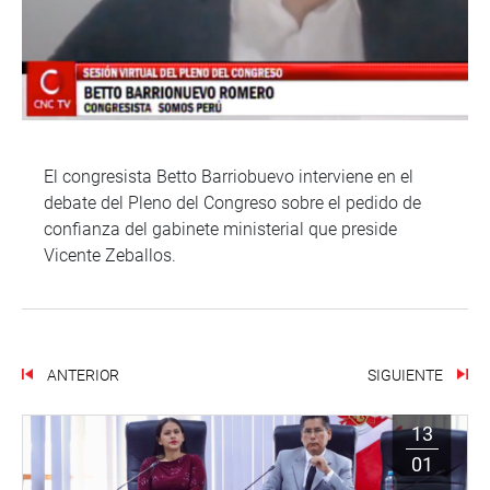
El congresista Betto Barriobuevo interviene en el
debate del Pleno del Congreso sobre el pedido de
confianza del gabinete ministerial que preside
Vicente Zeballos.
ANTERIOR
SIGUIENTE
13
01