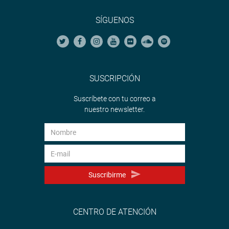
SÍGUENOS
SUSCRIPCIÓN
Suscríbete con tu correo a
nuestro newsletter.
Suscribirme
CENTRO DE ATENCIÓN