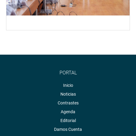
PORTAL
Inicio
Noticias
Contrastes
Agenda
Editorial
Damos Cuenta