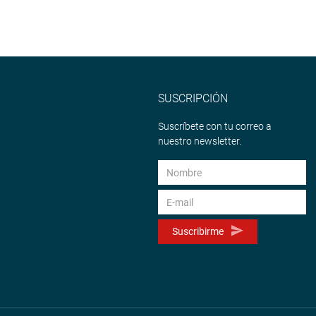
SUSCRIPCIÓN
Suscríbete con tu correo a
nuestro newsletter.
Suscribirme