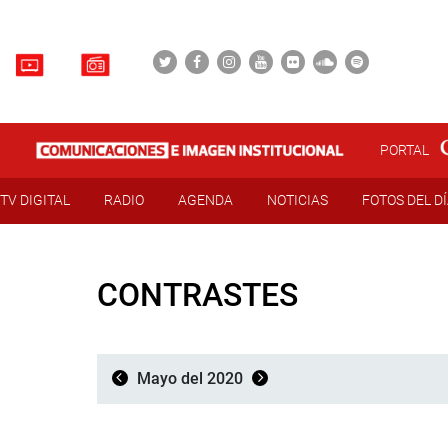
PORTAL
TV DIGITAL
RADIO
AGENDA
NOTICIAS
FOTOS DEL D
CONTRASTES
Mayo del 2020