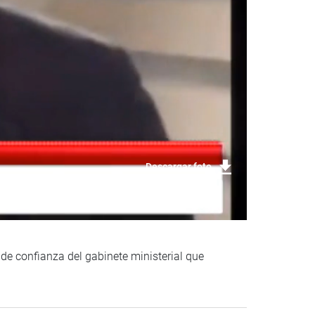
Descargar foto
 de confianza del gabinete ministerial que