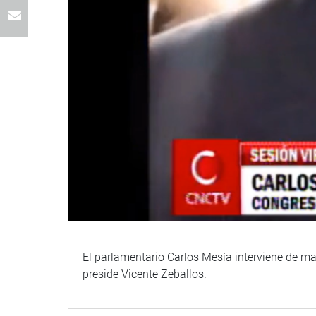
El parlamentario Carlos Mesía interviene de man
preside Vicente Zeballos.