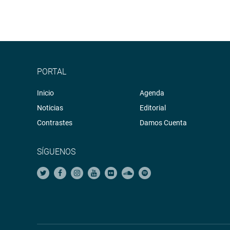
PORTAL
Inicio
Agenda
Noticias
Editorial
Contrastes
Damos Cuenta
SÍGUENOS