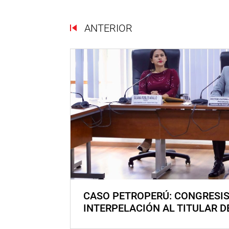
ANTERIOR
CASO PETROPERÚ: CONGRESI
INTERPELACIÓN AL TITULAR D