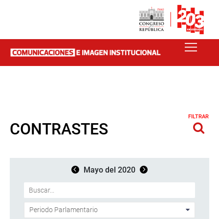
FILTRAR
CONTRASTES
Mayo del 2020