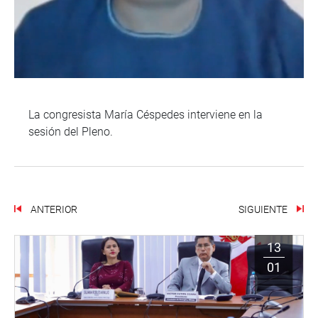
La congresista María Céspedes interviene en la
sesión del Pleno.
ANTERIOR
SIGUIENTE
13
01