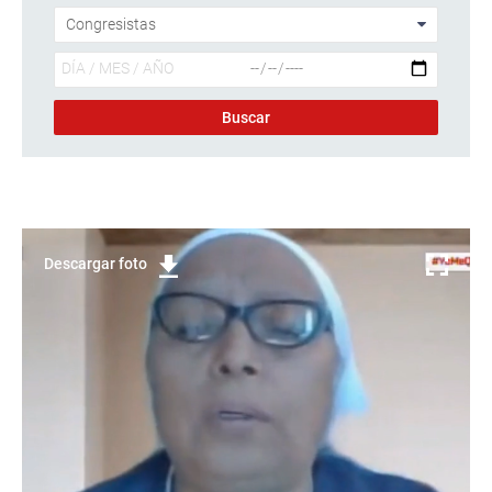
Descargar foto