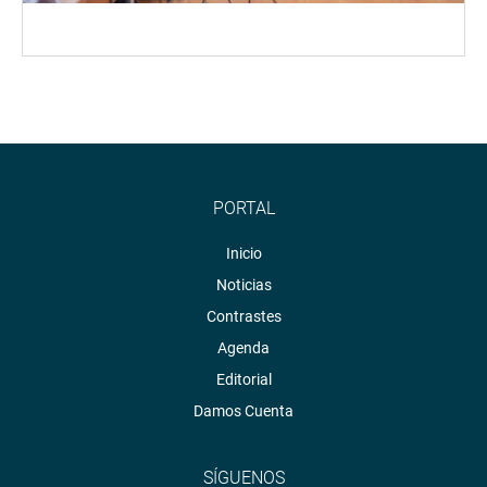
PORTAL
Inicio
Noticias
Contrastes
Agenda
Editorial
Damos Cuenta
SÍGUENOS