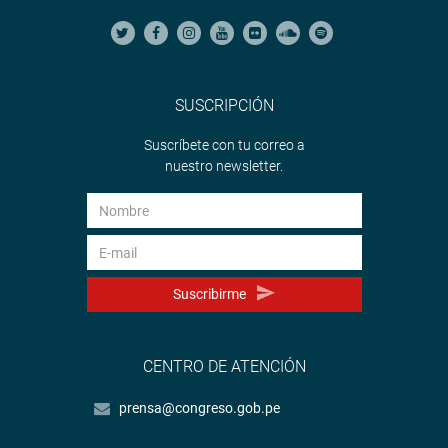
SUSCRIPCIÓN
Suscríbete con tu correo a
nuestro newsletter.
Suscribirme
CENTRO DE ATENCIÓN
prensa@congreso.gob.pe