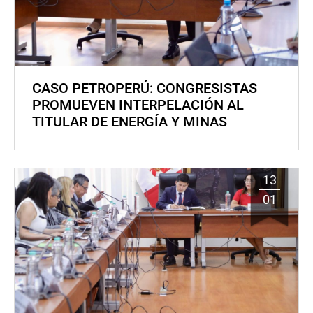
CASO PETROPERÚ: CONGRESISTAS
PROMUEVEN INTERPELACIÓN AL
TITULAR DE ENERGÍA Y MINAS
13
01