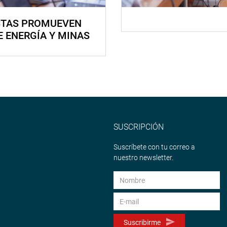
STAS PROMUEVEN
E ENERGÍA Y MINAS
SUSCRIPCIÓN
Suscríbete con tu correo a
nuestro newsletter.
Suscribirme