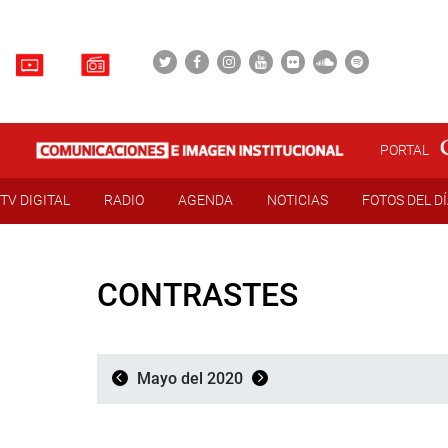
PORTAL
TV DIGITAL
RADIO
AGENDA
NOTICIAS
FOTOS DEL D
CONTRASTES
Mayo del 2020