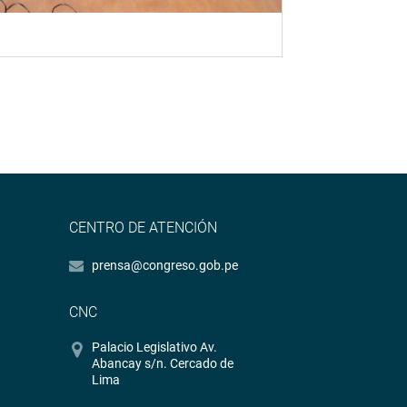
CENTRO DE ATENCIÓN
prensa@congreso.gob.pe
CNC
Palacio Legislativo Av.
Abancay s/n. Cercado de
Lima