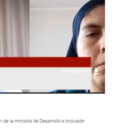
Descargar foto
 de la ministra de Desarrollo e Inclusión