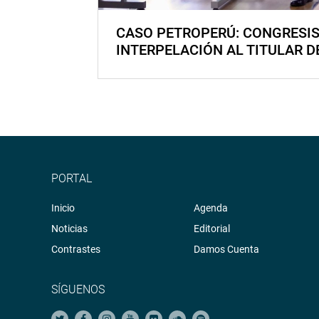
CASO PETROPERÚ: CONGRESI
INTERPELACIÓN AL TITULAR D
PORTAL
Inicio
Agenda
Noticias
Editorial
Contrastes
Damos Cuenta
SÍGUENOS