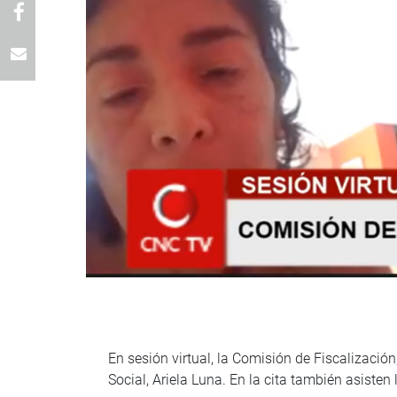
En sesión virtual, la Comisión de Fiscalización
Social, Ariela Luna. En la cita también asiste