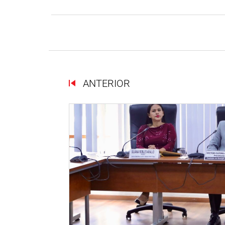
ANTERIOR