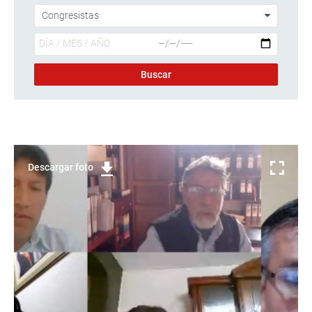
Descargar foto