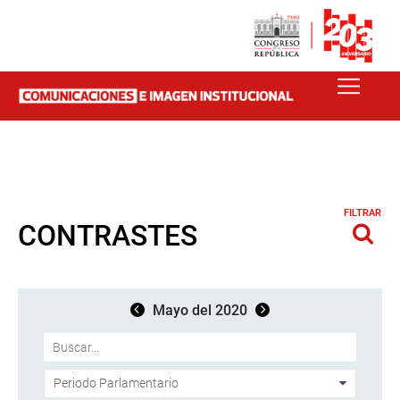
FILTRAR
CONTRASTES
Mayo del 2020