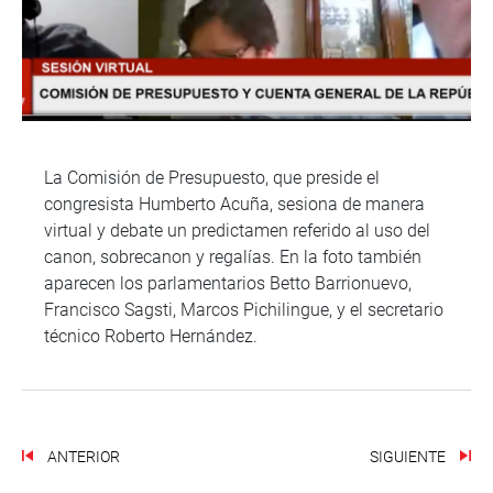
La Comisión de Presupuesto, que preside el
congresista Humberto Acuña, sesiona de manera
virtual y debate un predictamen referido al uso del
canon, sobrecanon y regalías. En la foto también
aparecen los parlamentarios Betto Barrionuevo,
Francisco Sagsti, Marcos Pichilingue, y el secretario
técnico Roberto Hernández.
ANTERIOR
SIGUIENTE