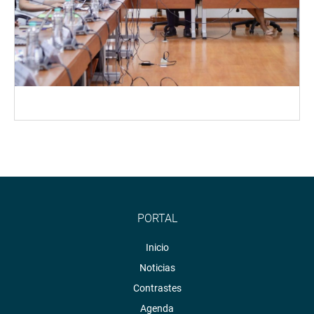
PORTAL
Inicio
Noticias
Contrastes
Agenda