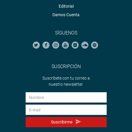
Editorial
Damos Cuenta
SÍGUENOS
SUSCRIPCIÓN
Suscríbete con tu correo a
nuestro newsletter.
Suscribirme