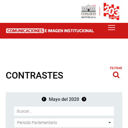
FILTRAR
CONTRASTES
Mayo del 2020