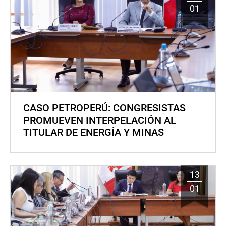
01
CASO PETROPERÚ: CONGRESISTAS
PROMUEVEN INTERPELACIÓN AL
TITULAR DE ENERGÍA Y MINAS
13
01