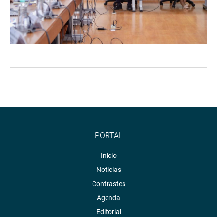
PORTAL
Inicio
Noticias
Contrastes
Agenda
Editorial