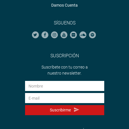
Damos Cuenta
SÍGUENOS
SUSCRIPCIÓN
Suscríbete con tu correo a
nuestro newsletter.
Suscribirme