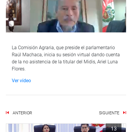
La Comisión Agraria, que preside el parlamentario
Raúl Machaca, inicia su sesión virtual dando cuenta
de la no asistencia de la titular del Midis, Ariel Luna
Flores.
Ver vídeo
ANTERIOR
SIGUIENTE
13