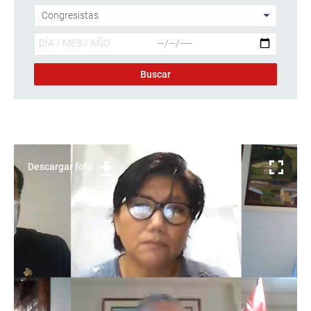
Descargar foto