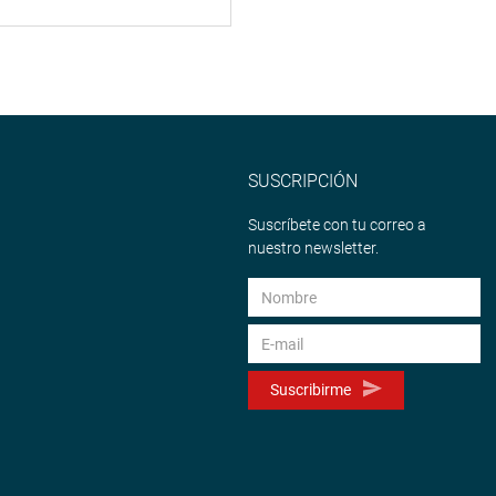
SUSCRIPCIÓN
Suscríbete con tu correo a
nuestro newsletter.
Suscribirme