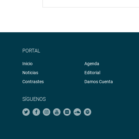
PORTAL
Inicio
Agenda
Noticias
Editorial
Contrastes
Damos Cuenta
SÍGUENOS