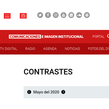
PORTAL
TV DIGITAL
RADIO
AGENDA
NOTICIAS
FOTOS DEL D
CONTRASTES
Mayo del 2020