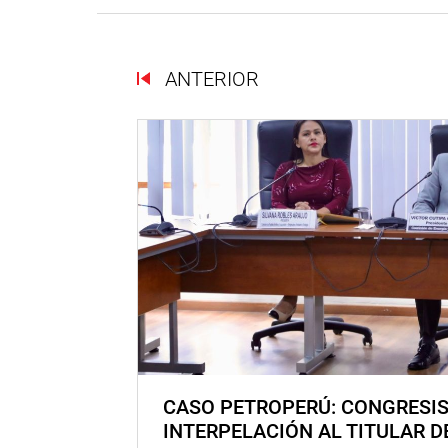
ANTERIOR
CASO PETROPERÚ: CONGRESI
INTERPELACIÓN AL TITULAR D