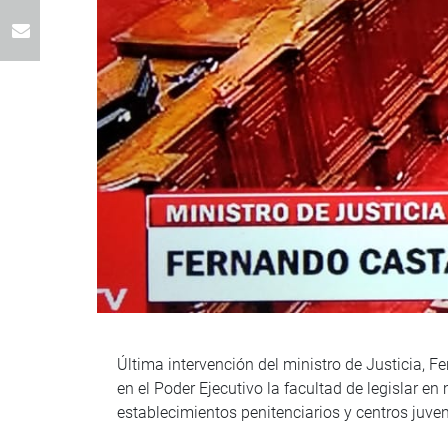
Última intervención del ministro de Justicia, 
en el Poder Ejecutivo la facultad de legislar e
establecimientos penitenciarios y centros juven