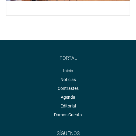
PORTAL
Inicio
Noticias
Contrastes
Agenda
Editorial
Damos Cuenta
SÍGUENOS