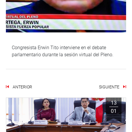
Congresista Erwin Tito interviene en el debate
parlamentario durante la sesión virtual del Pleno.
ANTERIOR
SIGUIENTE
13
01