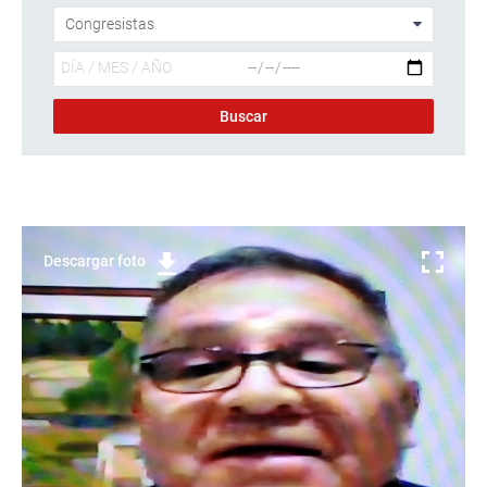
Descargar foto