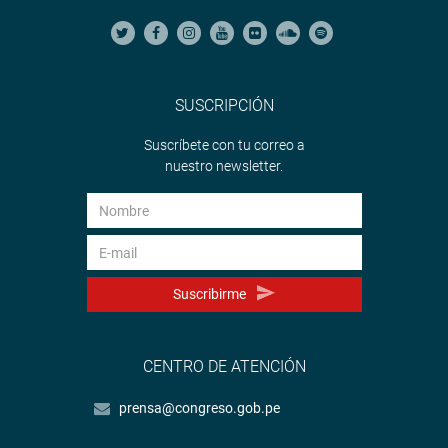
SUSCRIPCIÓN
Suscríbete con tu correo a
nuestro newsletter.
Suscribirme
CENTRO DE ATENCIÓN
prensa@congreso.gob.pe