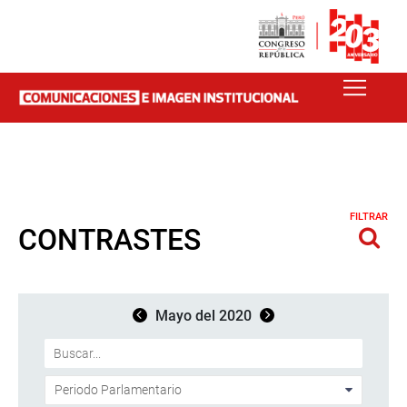
FILTRAR
CONTRASTES
Mayo del 2020