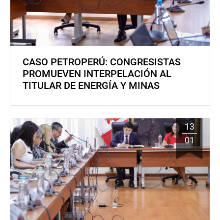
CASO PETROPERÚ: CONGRESISTAS
PROMUEVEN INTERPELACIÓN AL
TITULAR DE ENERGÍA Y MINAS
13
01