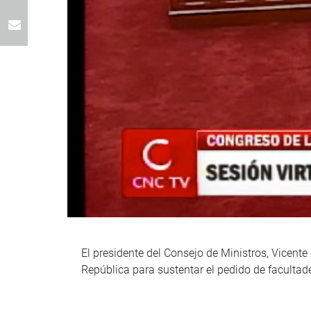
El presidente del Consejo de Ministros, Vicent
República para sustentar el pedido de facultad