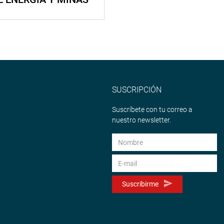
SUSCRIPCIÓN
Suscríbete con tu correo a
nuestro newsletter.
Suscribirme