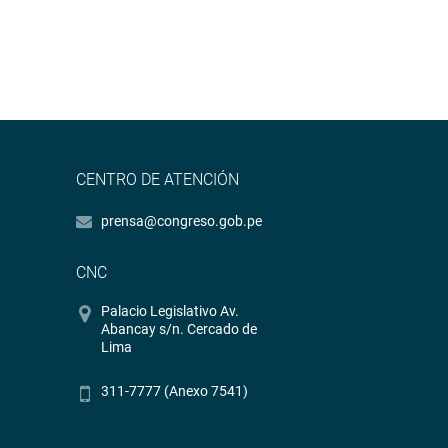
CENTRO DE ATENCIÓN
prensa@congreso.gob.pe
CNC
Palacio Legislativo Av.
Abancay s/n. Cercado de
Lima
311-7777 (Anexo 7541)