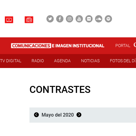
PORTAL
TV DIGITAL
RADIO
AGENDA
NOTICIAS
FOTOS DEL D
CONTRASTES
Mayo del 2020