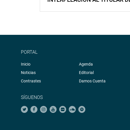
PORTAL
Inicio
Agenda
Noticias
Editorial
Contrastes
Damos Cuenta
SÍGUENOS