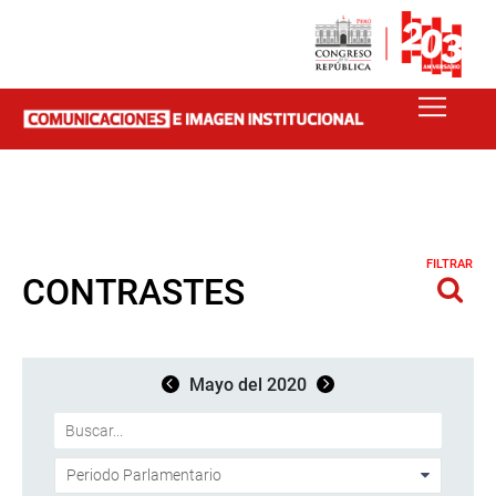
FILTRAR
CONTRASTES
Mayo del 2020