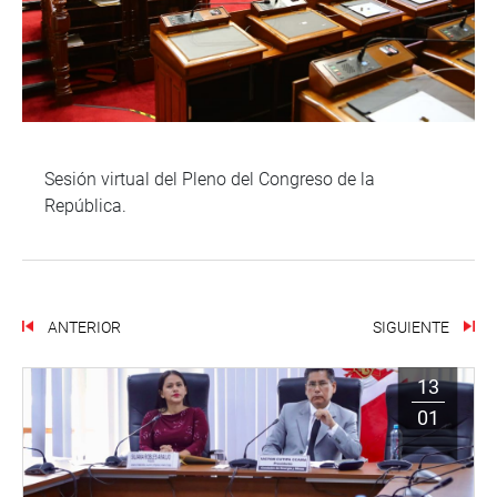
Sesión virtual del Pleno del Congreso de la
República.
ANTERIOR
SIGUIENTE
13
01