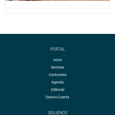
PORTAL
Inicio
Noticias
Contrastes
Agenda
Editorial
Damos Cuenta
SÍGUENOS