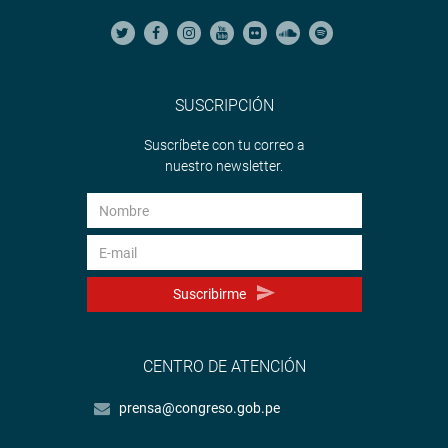
SUSCRIPCIÓN
Suscríbete con tu correo a
nuestro newsletter.
Suscribirme
CENTRO DE ATENCIÓN
prensa@congreso.gob.pe