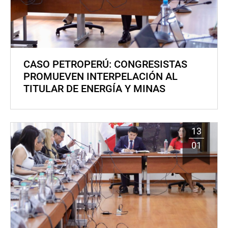
CASO PETROPERÚ: CONGRESISTAS
PROMUEVEN INTERPELACIÓN AL
TITULAR DE ENERGÍA Y MINAS
13
01