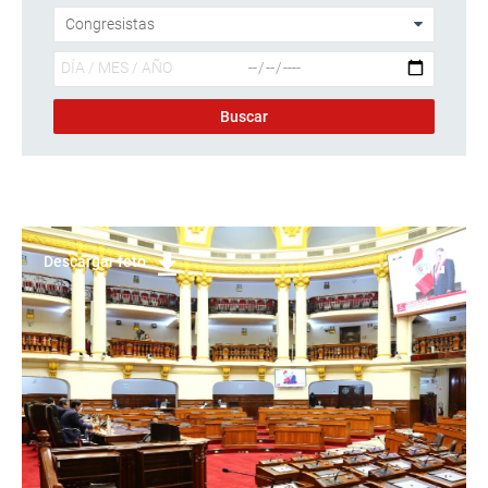
Descargar foto