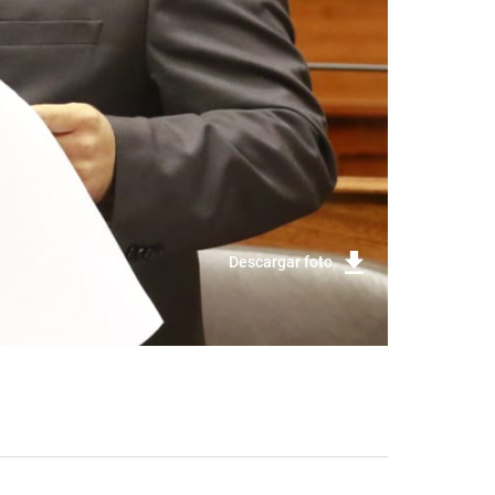
Descargar foto