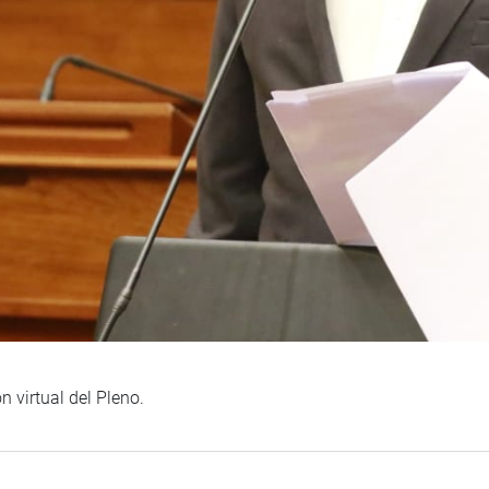
n virtual del Pleno.