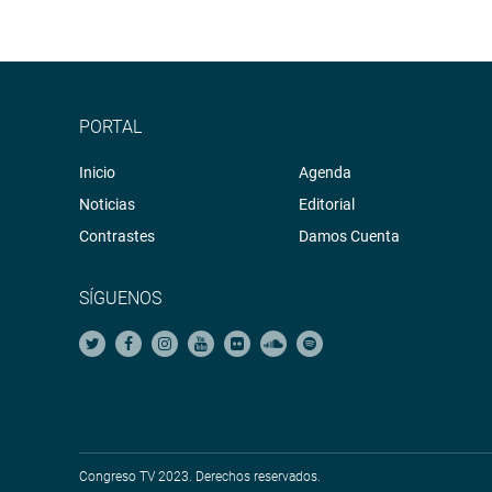
PORTAL
Inicio
Agenda
Noticias
Editorial
Contrastes
Damos Cuenta
SÍGUENOS
Congreso TV 2023. Derechos reservados.