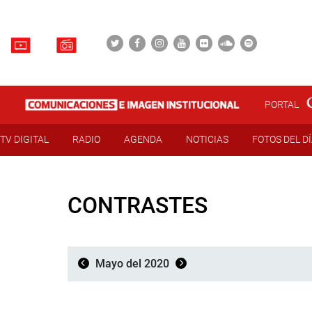
PORTAL
TV DIGITAL
RADIO
AGENDA
NOTICIAS
FOTOS DEL D
CONTRASTES
Mayo del 2020