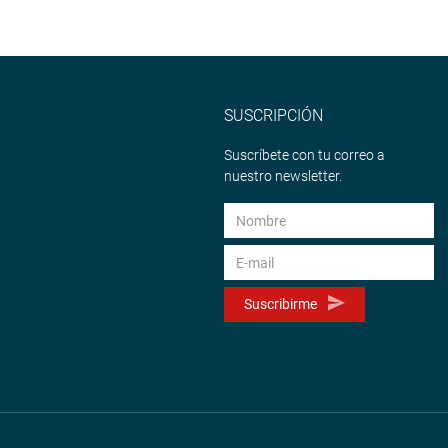
SUSCRIPCIÓN
Suscríbete con tu correo a
nuestro newsletter.
Suscribirme