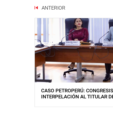
ANTERIOR
CASO PETROPERÚ: CONGRESI
INTERPELACIÓN AL TITULAR D