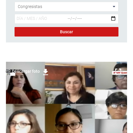
Descargar foto