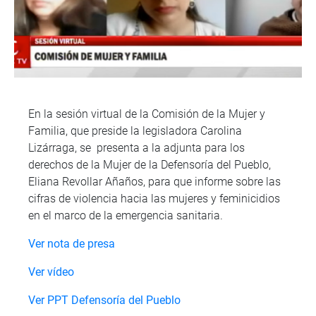
En la sesión virtual de la Comisión de la Mujer y
Familia, que preside la legisladora Carolina
Lizárraga, se presenta a la adjunta para los
derechos de la Mujer de la Defensoría del Pueblo,
Eliana Revollar Añaños, para que informe sobre las
cifras de violencia hacia las mujeres y feminicidios
en el marco de la emergencia sanitaria.
Ver nota de presa
Ver vídeo
Ver PPT Defensoría del Pueblo