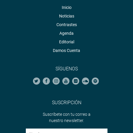
Inicio
Noticias
Contrastes
Agenda
Editorial
Damos Cuenta
SÍGUENOS
SUSCRIPCIÓN
Suscríbete con tu correo a
nuestro newsletter.