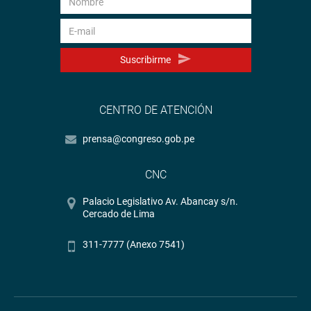
Suscribirme
CENTRO DE ATENCIÓN
prensa@congreso.gob.pe
CNC
Palacio Legislativo Av. Abancay s/n.
Cercado de Lima
311-7777 (Anexo 7541)