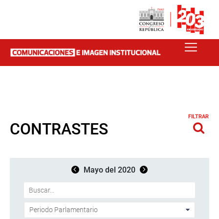
FILTRAR
CONTRASTES
Mayo del 2020