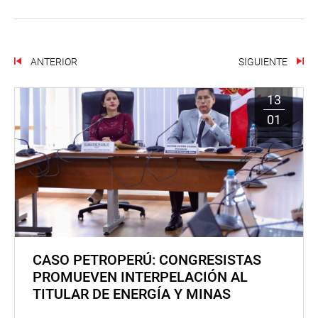
ANTERIOR
SIGUIENTE
13
01
CASO PETROPERÚ: CONGRESISTAS
PROMUEVEN INTERPELACIÓN AL
TITULAR DE ENERGÍA Y MINAS