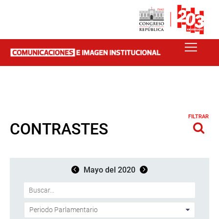
FILTRAR
CONTRASTES
Mayo del 2020