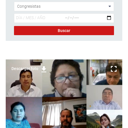
Descargar foto