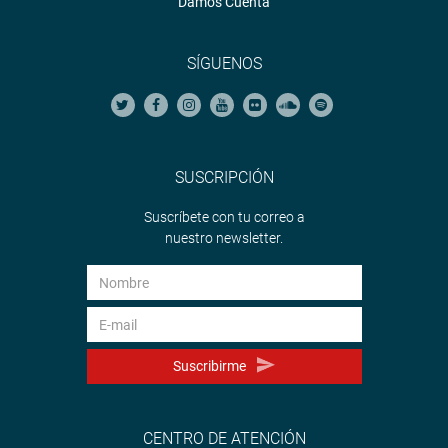
Damos Cuenta
SÍGUENOS
SUSCRIPCIÓN
Suscríbete con tu correo a
nuestro newsletter.
Suscribirme
CENTRO DE ATENCIÓN