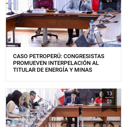
01
CASO PETROPERÚ: CONGRESISTAS
PROMUEVEN INTERPELACIÓN AL
TITULAR DE ENERGÍA Y MINAS
13
01