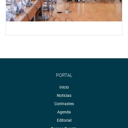
PORTAL
Inicio
Noticias
Contrastes
Agenda
Editorial