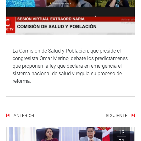
La Comisión de Salud y Población, que preside el
congresista Omar Merino, debate los predictámenes
que proponen la ley que declara en emergencia el
sistema nacional de salud y regula su proceso de
reforma.
ANTERIOR
SIGUIENTE
13