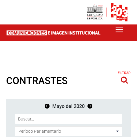
FILTRAR
CONTRASTES
Mayo del 2020