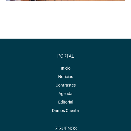
PORTAL
Inicio
Noticias
Contrastes
Agenda
Editorial
Damos Cuenta
SÍGUENOS