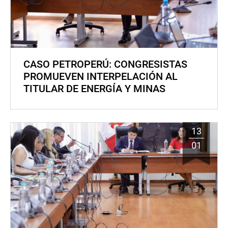
CASO PETROPERÚ: CONGRESISTAS
PROMUEVEN INTERPELACIÓN AL
TITULAR DE ENERGÍA Y MINAS
13
01