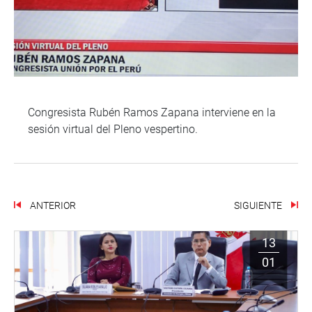
Congresista Rubén Ramos Zapana interviene en la
sesión virtual del Pleno vespertino.
ANTERIOR
SIGUIENTE
13
01