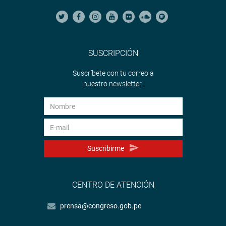
SUSCRIPCIÓN
Suscríbete con tu correo a
nuestro newsletter.
Suscribirme
CENTRO DE ATENCIÓN
prensa@congreso.gob.pe