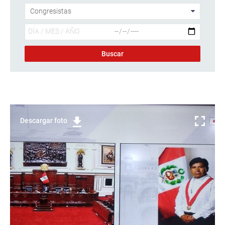
Descargar foto