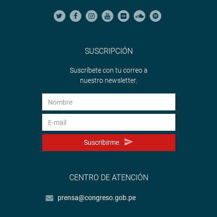
SUSCRIPCIÓN
Suscríbete con tu correo a
nuestro newsletter.
Suscribirme
CENTRO DE ATENCIÓN
prensa@congreso.gob.pe