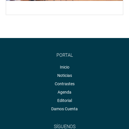
PORTAL
Inicio
Noticias
Contrastes
Agenda
Editorial
Damos Cuenta
SÍGUENOS