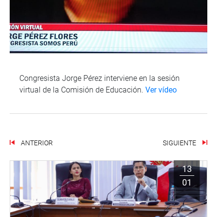
Congresista Jorge Pérez interviene en la sesión
virtual de la Comisión de Educación.
Ver vídeo
ANTERIOR
SIGUIENTE
13
01