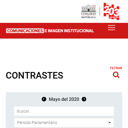
FILTRAR
CONTRASTES
Mayo del 2020