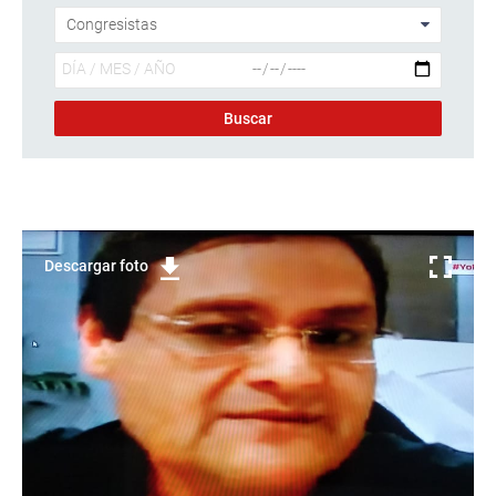
Descargar foto