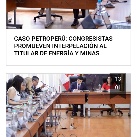
CASO PETROPERÚ: CONGRESISTAS
PROMUEVEN INTERPELACIÓN AL
TITULAR DE ENERGÍA Y MINAS
13
01